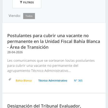
FILTROS
Viendo:
Todos
Postulantes para cubrir una vacante no
permanente en la Unidad Fiscal Bahía Blanca
- Área de Transición
28-04-2026
Les comunicamos que se sortearon los/as postulantes
para cubrir una vacante no permanente del
agrupamiento Técnico Administrativo...
Bahía Blanca
Técnico Administrativo
N° 365
Designación del Tribunal Evaluador,