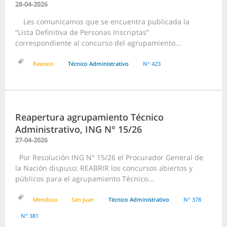
28-04-2026
Les comunicamos que se encuentra publicada la
“Lista Definitiva de Personas Inscriptas”
correspondiente al concurso del agrupamiento...
Rawson
Técnico Administrativo
N° 423
Reapertura agrupamiento Técnico
Administrativo, ING N° 15/26
27-04-2026
Por Resolución ING N° 15/26 el Procurador General de
la Nación dispuso: REABRIR los concursos abiertos y
públicos para el agrupamiento Técnico...
Mendoza
San Juan
Técnico Administrativo
N° 378
N° 381