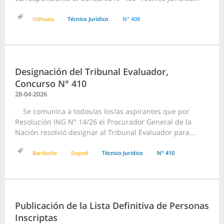
Ushuaia
Técnico Jurídico
N° 408
Designación del Tribunal Evaluador,
Concurso N° 410
28-04-2026
Se comunica a todos/as los/as aspirantes que por
Resolución ING N° 14/26 el Procurador General de la
Nación resolvió designar al Tribunal Evaluador para...
Bariloche
Esquel
Técnico Jurídico
N° 410
Publicación de la Lista Definitiva de Personas
Inscriptas