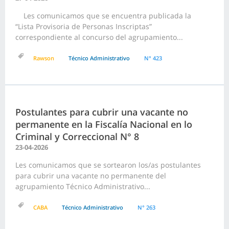
Les comunicamos que se encuentra publicada la
“Lista Provisoria de Personas Inscriptas”
correspondiente al concurso del agrupamiento...
Rawson
Técnico Administrativo
N° 423
Postulantes para cubrir una vacante no
permanente en la Fiscalía Nacional en lo
Criminal y Correccional N° 8
23-04-2026
Les comunicamos que se sortearon los/as postulantes
para cubrir una vacante no permanente del
agrupamiento Técnico Administrativo...
CABA
Técnico Administrativo
N° 263