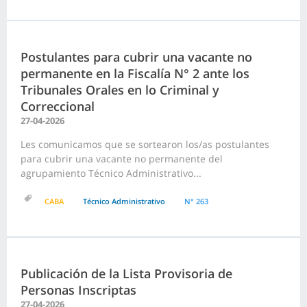
Postulantes para cubrir una vacante no
permanente en la Fiscalía N° 2 ante los
Tribunales Orales en lo Criminal y
Correccional
27-04-2026
Les comunicamos que se sortearon los/as postulantes
para cubrir una vacante no permanente del
agrupamiento Técnico Administrativo...
CABA
Técnico Administrativo
N° 263
Publicación de la Lista Provisoria de
Personas Inscriptas
27-04-2026