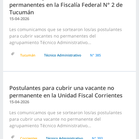
permanentes en la Fiscalía Federal N° 2 de
Tucumán
15-04-2026
Les comunicamos que se sortearon los/as postulantes
para cubrir vacantes no permanentes del
agrupamiento Técnico Administrativo...
Tucumán
Técnico Administrativo
N° 385
Postulantes para cubrir una vacante no
permanente en la Unidad Fiscal Corrientes
15-04-2026
Les comunicamos que se sortearon los/as postulantes
para cubrir una vacante no permanente del
agrupamiento Técnico Administrativo...
Corrientes
Técnico Administrativo
N° 393