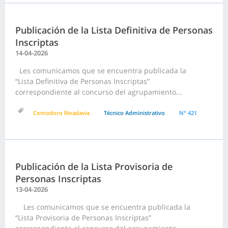
Publicación de la Lista Definitiva de Personas
Inscriptas
14-04-2026
Les comunicamos que se encuentra publicada la
“Lista Definitiva de Personas Inscriptas”
correspondiente al concurso del agrupamiento...
Comodoro Rivadavia
Técnico Administrativo
N° 421
Publicación de la Lista Provisoria de
Personas Inscriptas
13-04-2026
Les comunicamos que se encuentra publicada la
“Lista Provisoria de Personas Inscriptas”