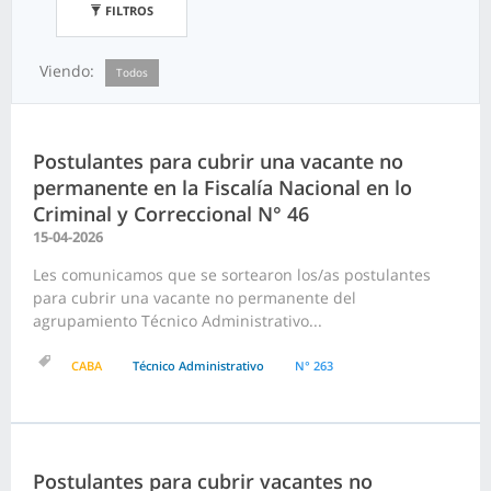
FILTROS
Viendo:
Todos
Postulantes para cubrir una vacante no
permanente en la Fiscalía Nacional en lo
Criminal y Correccional N° 46
15-04-2026
Les comunicamos que se sortearon los/as postulantes
para cubrir una vacante no permanente del
agrupamiento Técnico Administrativo...
CABA
Técnico Administrativo
N° 263
Postulantes para cubrir vacantes no