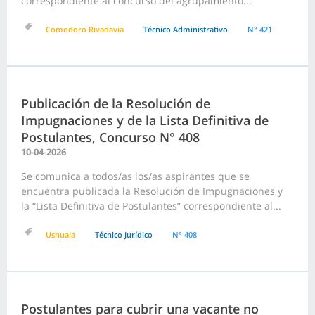
correspondiente al concurso del agrupamiento...
Comodoro Rivadavia
Técnico Administrativo
N° 421
Publicación de la Resolución de
Impugnaciones y de la Lista Definitiva de
Postulantes, Concurso N° 408
10-04-2026
Se comunica a todos/as los/as aspirantes que se
encuentra publicada la Resolución de Impugnaciones y
la “Lista Definitiva de Postulantes” correspondiente al...
Ushuaia
Técnico Jurídico
N° 408
Postulantes para cubrir una vacante no