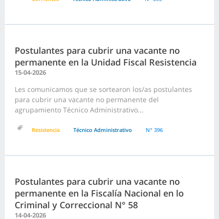
Postulantes para cubrir una vacante no
permanente en la Unidad Fiscal Resistencia
15-04-2026
Les comunicamos que se sortearon los/as postulantes
para cubrir una vacante no permanente del
agrupamiento Técnico Administrativo...
Resistencia
Técnico Administrativo
N° 396
Postulantes para cubrir una vacante no
permanente en la Fiscalía Nacional en lo
Criminal y Correccional N° 58
14-04-2026