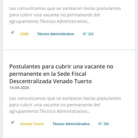
Les comunicamos que se sortearon los/as postulantes
para cubrir una vacante no permanente del
agrupamiento Técnico Administrativo...
CABA
Técnico Administrativo
N° 263
Postulantes para cubrir una vacante no
permanente en la Sede Fiscal
Descentralizada Venado Tuerto
14-04-2026
Les comunicamos que se sortearon los/as postulantes
para cubrir una vacante no permanente del
agrupamiento Técnico Administrativo...
Venado Tuerto
Técnico Administrativo
N° 380