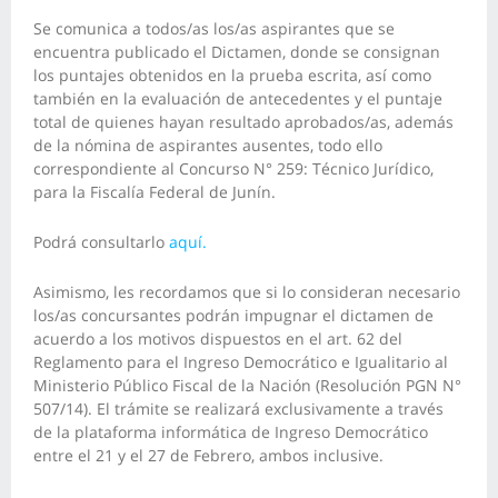
Se comunica a todos/as los/as aspirantes que se
encuentra publicado el Dictamen, donde se consignan
los puntajes obtenidos en la prueba escrita, así como
también en la evaluación de antecedentes y el puntaje
total de quienes hayan resultado aprobados/as, además
de la nómina de aspirantes ausentes, todo ello
correspondiente al Concurso N° 259: Técnico Jurídico,
para la Fiscalía Federal de Junín.
Podrá consultarlo
aquí.
Asimismo, les recordamos que si lo consideran necesario
los/as concursantes podrán impugnar el dictamen de
acuerdo a los motivos dispuestos en el art. 62 del
Reglamento para el Ingreso Democrático e Igualitario al
Ministerio Público Fiscal de la Nación (Resolución PGN N°
507/14). El trámite se realizará exclusivamente a través
de la plataforma informática de Ingreso Democrático
entre el 21 y el 27 de Febrero, ambos inclusive.