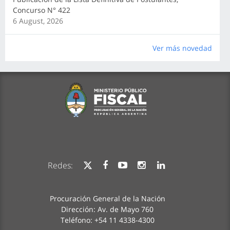
Concurso N° 422
6 August, 2026
Ver más novedad
Redes:
Procuración General de la Nación
Dirección: Av. de Mayo 760
Teléfono: +54 11 4338-4300