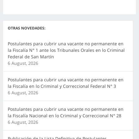
OTRAS NOVEDADES:
Postulantes para cubrir una vacante no permanente en
la Fiscalía N° 1 ante los Tribunales Orales en lo Criminal
Federal de San Martín
6 August, 2026
Postulantes para cubrir una vacante no permanente en
la Fiscalía en lo Criminal y Correccional Federal N° 3
6 August, 2026
Postulantes para cubrir una vacante no permanente en
la Fiscalía Nacional en lo Criminal y Correccional N° 28
6 August, 2026
Publicación de la Lista Definitiva de Postulantes,