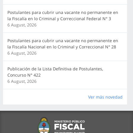
Postulantes para cubrir una vacante no permanente en
la Fiscalía en lo Criminal y Correccional Federal N° 3
6 August, 2026
Postulantes para cubrir una vacante no permanente en
la Fiscalía Nacional en lo Criminal y Correccional N° 28
6 August, 2026
Publicación de la Lista Definitiva de Postulantes,
Concurso N° 422
6 August, 2026
Ver más novedad