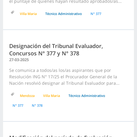
el puntaje de quienes hayan resultado aprobados/as...
Villa Maria
Técnico Administrativo
N° 377
Designación del Tribunal Evaluador,
Concursos N° 377 y N° 378
27-03-2025
Se comunica a todos/as los/as aspirantes que por
Resolución ING N° 17/25 el Procurador General de la
Nación resolvió designar al Tribunal Evaluador para...
Mendoza
Villa Maria
Técnico Administrativo
N° 377
N° 378