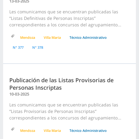
13-03-2025
Les comunicamos que se encuentran publicadas las
“Listas Definitivas de Personas Inscriptas”
correspondientes a los concursos del agrupamiento...
Mendoza
Villa Maria
Técnico Administrativo
N° 377
N° 378
Publicación de las Listas Provisorias de
Personas Inscriptas
10-03-2025
Les comunicamos que se encuentran publicadas las
“Listas Provisorias de Personas Inscriptas”
correspondientes a los concursos del agrupamiento...
Mendoza
Villa Maria
Técnico Administrativo