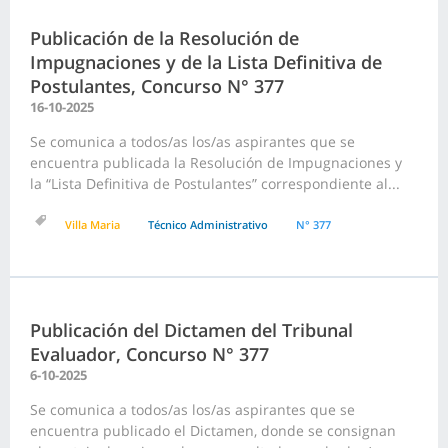
Publicación de la Resolución de
Impugnaciones y de la Lista Definitiva de
Postulantes, Concurso N° 377
16-10-2025
Se comunica a todos/as los/as aspirantes que se
encuentra publicada la Resolución de Impugnaciones y
la “Lista Definitiva de Postulantes” correspondiente al...
Villa Maria
Técnico Administrativo
N° 377
Publicación del Dictamen del Tribunal
Evaluador, Concurso N° 377
6-10-2025
Se comunica a todos/as los/as aspirantes que se
encuentra publicado el Dictamen, donde se consignan