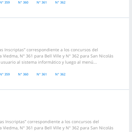
N° 359
N° 360
N° 361
N° 362
s Inscriptas” correspondiente a los concursos del
 Viedma, N° 361 para Bell Ville y N° 362 para San Nicolás
usuario al sistema informático y luego al menú...
N° 359
N° 360
N° 361
N° 362
s Inscriptas” correspondiente a los concursos del
 Viedma, N° 361 para Bell Ville y N° 362 para San Nicolás