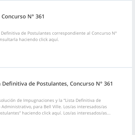
5, Concurso N° 361
 Definitiva de Postulantes correspondiente al Concurso Nº
nsultarla haciendo click aquí.
a Definitiva de Postulantes, Concurso N° 361
olución de Impugnaciones y la “Lista Definitiva de
Administrativo, para Bell Ville. Los/as interesados/as
stulantes” haciendo click aquí. Los/as interesados/as...