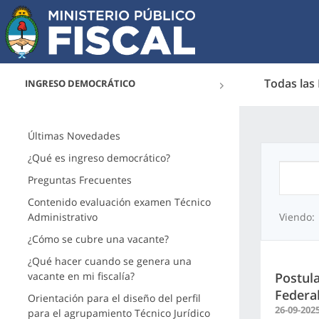
Todas las
INGRESO DEMOCRÁTICO
Últimas Novedades
¿Qué es ingreso democrático?
Preguntas Frecuentes
Contenido evaluación examen Técnico
Administrativo
Viendo:
¿Cómo se cubre una vacante?
¿Qué hacer cuando se genera una
vacante en mi fiscalía?
Postula
Federa
Orientación para el diseño del perfil
26-09-202
para el agrupamiento Técnico Jurídico