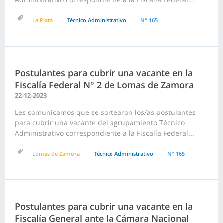
La Plata
Técnico Administrativo
N° 165
Postulantes para cubrir una vacante en la
Fiscalía Federal N° 2 de Lomas de Zamora
22-12-2023
Les comunicamos que se sortearon los/as postulantes
para cubrir una vacante del agrupamiento Técnico
Administrativo correspondiente a la Fiscalía Federal...
Lomas de Zamora
Técnico Administrativo
N° 165
Postulantes para cubrir una vacante en la
Fiscalía General ante la Cámara Nacional