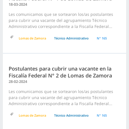
18-03-2024
Les comunicamos que se sortearon los/as postulantes
para cubrir una vacante del agrupamiento Técnico
Administrativo correspondiente a la Fiscalía Federal...
Lomas de Zamora
Técnico Administrativo
N° 165
Postulantes para cubrir una vacante en la
Fiscalía Federal N° 2 de Lomas de Zamora
28-02-2024
Les comunicamos que se sortearon los/as postulantes
para cubrir una vacante del agrupamiento Técnico
Administrativo correspondiente a la Fiscalía Federal...
Lomas de Zamora
Técnico Administrativo
N° 165