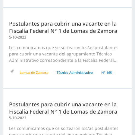
Postulantes para cubrir una vacante en la
Fiscalía Federal N° 1 de Lomas de Zamora
5-10-2023
Les comunicamos que se sortearon los/as postulantes
para cubrir una vacante del agrupamiento Técnico
Administrativo correspondiente a la Fiscalía Federal...
Lomas de Zamora
Técnico Administrativo
N° 165
Postulantes para cubrir una vacante en la
Fiscalía Federal N° 1 de Lomas de Zamora
5-10-2023
Les comunicamos que se sortearon los/as postulantes
para cubrir una vacante del agrupamiento Técnico