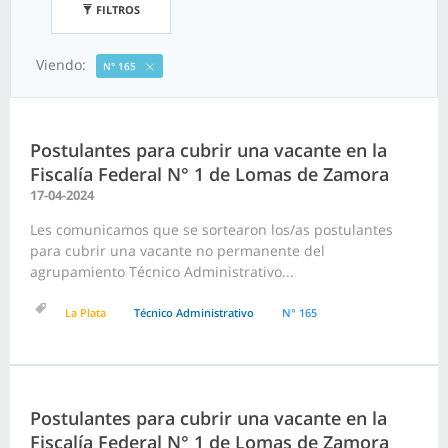
FILTROS
Viendo:
N° 165
Postulantes para cubrir una vacante en la
Fiscalía Federal N° 1 de Lomas de Zamora
17-04-2024
Les comunicamos que se sortearon los/as postulantes
para cubrir una vacante no permanente del
agrupamiento Técnico Administrativo...
La Plata
Técnico Administrativo
N° 165
Postulantes para cubrir una vacante en la
Fiscalía Federal N° 1 de Lomas de Zamora