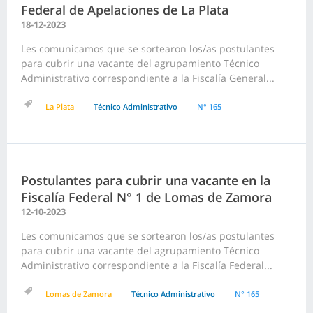
Federal de Apelaciones de La Plata
18-12-2023
Les comunicamos que se sortearon los/as postulantes
para cubrir una vacante del agrupamiento Técnico
Administrativo correspondiente a la Fiscalía General...
La Plata
Técnico Administrativo
N° 165
Postulantes para cubrir una vacante en la
Fiscalía Federal N° 1 de Lomas de Zamora
12-10-2023
Les comunicamos que se sortearon los/as postulantes
para cubrir una vacante del agrupamiento Técnico
Administrativo correspondiente a la Fiscalía Federal...
Lomas de Zamora
Técnico Administrativo
N° 165