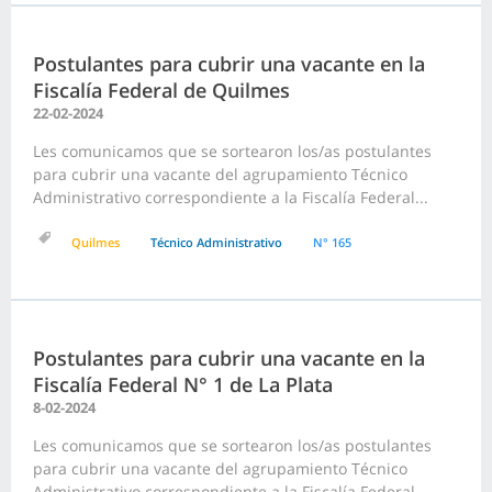
Postulantes para cubrir una vacante en la
Fiscalía Federal de Quilmes
22-02-2024
Les comunicamos que se sortearon los/as postulantes
para cubrir una vacante del agrupamiento Técnico
Administrativo correspondiente a la Fiscalía Federal...
Quilmes
Técnico Administrativo
N° 165
Postulantes para cubrir una vacante en la
Fiscalía Federal N° 1 de La Plata
8-02-2024
Les comunicamos que se sortearon los/as postulantes
para cubrir una vacante del agrupamiento Técnico
Administrativo correspondiente a la Fiscalía Federal...