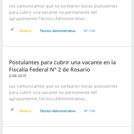
Les comunicamos que se sortearon los/as postulantes
para cubrir una vacante no permanente del
agrupamiento Técnico Administrativo...
Rosario
Técnico Administrativo
N° 114
Postulantes para cubrir una vacante en la
Fiscalía Federal N° 2 de Rosario
8-08-2019
Les comunicamos que se sortearon los/as postulantes
para cubrir una vacante no permanente del
agrupamiento Técnico Administrativo...
Rosario
Técnico Administrativo
N° 114