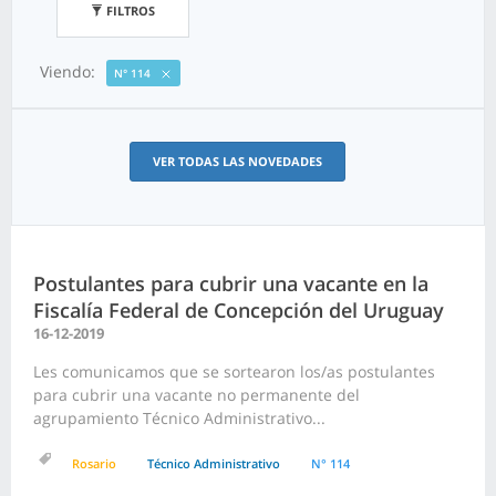
FILTROS
Viendo:
N° 114
VER TODAS LAS NOVEDADES
Postulantes para cubrir una vacante en la
Fiscalía Federal de Concepción del Uruguay
16-12-2019
Les comunicamos que se sortearon los/as postulantes
para cubrir una vacante no permanente del
agrupamiento Técnico Administrativo...
Rosario
Técnico Administrativo
N° 114