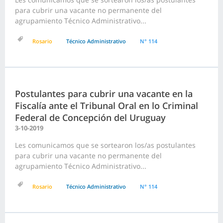
para cubrir una vacante no permanente del
agrupamiento Técnico Administrativo...
Rosario
Técnico Administrativo
N° 114
Postulantes para cubrir una vacante en la
Fiscalía ante el Tribunal Oral en lo Criminal
Federal de Concepción del Uruguay
3-10-2019
Les comunicamos que se sortearon los/as postulantes
para cubrir una vacante no permanente del
agrupamiento Técnico Administrativo...
Rosario
Técnico Administrativo
N° 114