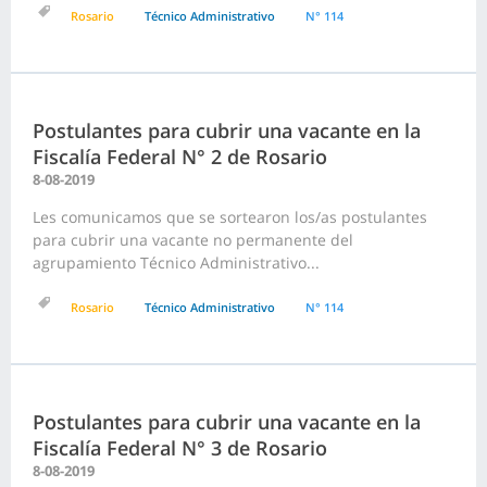
Rosario
Técnico Administrativo
N° 114
Postulantes para cubrir una vacante en la
Fiscalía Federal N° 2 de Rosario
8-08-2019
Les comunicamos que se sortearon los/as postulantes
para cubrir una vacante no permanente del
agrupamiento Técnico Administrativo...
Rosario
Técnico Administrativo
N° 114
Postulantes para cubrir una vacante en la
Fiscalía Federal N° 3 de Rosario
8-08-2019