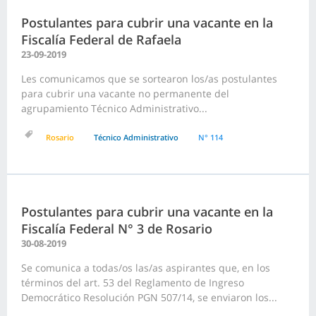
Postulantes para cubrir una vacante en la
Fiscalía Federal de Rafaela
23-09-2019
Les comunicamos que se sortearon los/as postulantes
para cubrir una vacante no permanente del
agrupamiento Técnico Administrativo...
Rosario
Técnico Administrativo
N° 114
Postulantes para cubrir una vacante en la
Fiscalía Federal N° 3 de Rosario
30-08-2019
Se comunica a todas/os las/as aspirantes que, en los
términos del art. 53 del Reglamento de Ingreso
Democrático Resolución PGN 507/14, se enviaron los...