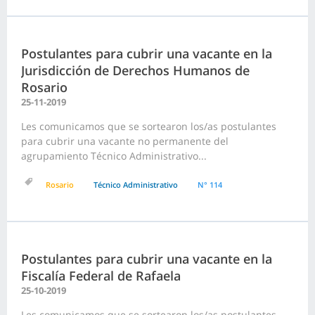
Postulantes para cubrir una vacante en la
Jurisdicción de Derechos Humanos de
Rosario
25-11-2019
Les comunicamos que se sortearon los/as postulantes
para cubrir una vacante no permanente del
agrupamiento Técnico Administrativo...
Rosario
Técnico Administrativo
N° 114
Postulantes para cubrir una vacante en la
Fiscalía Federal de Rafaela
25-10-2019
Les comunicamos que se sortearon los/as postulantes