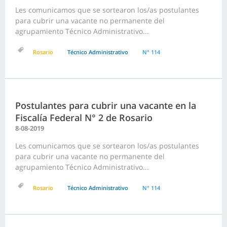
Les comunicamos que se sortearon los/as postulantes
para cubrir una vacante no permanente del
agrupamiento Técnico Administrativo...
Rosario
Técnico Administrativo
N° 114
Postulantes para cubrir una vacante en la
Fiscalía Federal N° 2 de Rosario
8-08-2019
Les comunicamos que se sortearon los/as postulantes
para cubrir una vacante no permanente del
agrupamiento Técnico Administrativo...
Rosario
Técnico Administrativo
N° 114