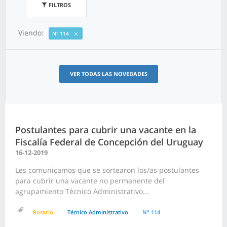
FILTROS
Viendo:
N° 114
VER TODAS LAS NOVEDADES
Postulantes para cubrir una vacante en la
Fiscalía Federal de Concepción del Uruguay
16-12-2019
Les comunicamos que se sortearon los/as postulantes
para cubrir una vacante no permanente del
agrupamiento Técnico Administrativo...
Rosario
Técnico Administrativo
N° 114