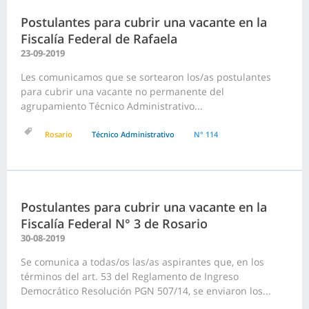
Postulantes para cubrir una vacante en la
Fiscalía Federal de Rafaela
23-09-2019
Les comunicamos que se sortearon los/as postulantes
para cubrir una vacante no permanente del
agrupamiento Técnico Administrativo...
Rosario
Técnico Administrativo
N° 114
Postulantes para cubrir una vacante en la
Fiscalía Federal N° 3 de Rosario
30-08-2019
Se comunica a todas/os las/as aspirantes que, en los
términos del art. 53 del Reglamento de Ingreso
Democrático Resolución PGN 507/14, se enviaron los...