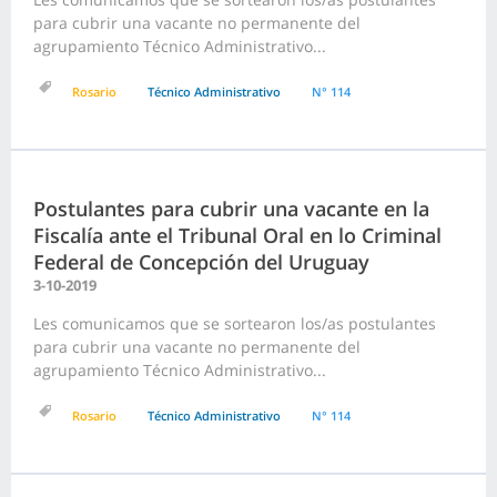
para cubrir una vacante no permanente del
agrupamiento Técnico Administrativo...
Rosario
Técnico Administrativo
N° 114
Postulantes para cubrir una vacante en la
Fiscalía ante el Tribunal Oral en lo Criminal
Federal de Concepción del Uruguay
3-10-2019
Les comunicamos que se sortearon los/as postulantes
para cubrir una vacante no permanente del
agrupamiento Técnico Administrativo...
Rosario
Técnico Administrativo
N° 114