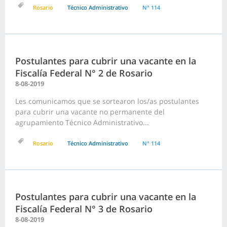
Rosario
Técnico Administrativo
N° 114
Postulantes para cubrir una vacante en la
Fiscalía Federal N° 2 de Rosario
8-08-2019
Les comunicamos que se sortearon los/as postulantes
para cubrir una vacante no permanente del
agrupamiento Técnico Administrativo...
Rosario
Técnico Administrativo
N° 114
Postulantes para cubrir una vacante en la
Fiscalía Federal N° 3 de Rosario
8-08-2019