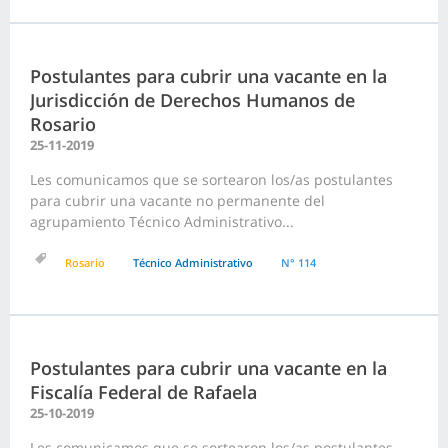
Postulantes para cubrir una vacante en la
Jurisdicción de Derechos Humanos de
Rosario
25-11-2019
Les comunicamos que se sortearon los/as postulantes
para cubrir una vacante no permanente del
agrupamiento Técnico Administrativo...
Rosario
Técnico Administrativo
N° 114
Postulantes para cubrir una vacante en la
Fiscalía Federal de Rafaela
25-10-2019
Les comunicamos que se sortearon los/as postulantes