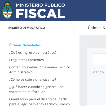
Últimas 
INGRESO DEMOCRÁTICO
Últimas Novedades
¿Qué es ingreso democrático?
Preguntas Frecuentes
Contenido evaluación examen Técnico
Administrativo
Viendo:
¿Cómo se cubre una vacante?
¿Qué hacer cuando se genera una
vacante en mi fiscalía?
Orientación para el diseño del perfil
para el agrupamiento Técnico Jurídico