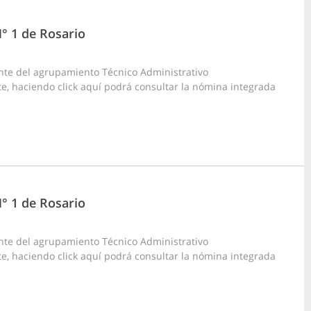
N° 1 de Rosario
nte del agrupamiento Técnico Administrativo
rte, haciendo click aquí podrá consultar la nómina integrada
N° 1 de Rosario
nte del agrupamiento Técnico Administrativo
rte, haciendo click aquí podrá consultar la nómina integrada