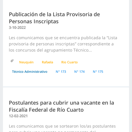
Publicación de la Lista Provisoria de
Personas Inscriptas
3-10-2022
Les comunicamos que se encuentra publicada la “Lista
provisoria de personas inscriptas” correspondiente a
los concursos del agrupamiento Técnico...
Neuquén
Rafaela
Rio Cuarto
Técnico Administrativo
N° 173
N° 174
N° 175
Postulantes para cubrir una vacante en la
Fiscalía Federal de Río Cuarto
12-02-2021
Les comunicamos que se sortearon los/as postulantes