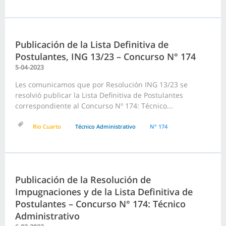
Publicación de la Lista Definitiva de
Postulantes, ING 13/23 – Concurso N° 174
5-04-2023
Les comunicamos que por Resolución ING 13/23 se
resolvió publicar la Lista Definitiva de Postulantes
correspondiente al Concurso Nº 174: Técnico...
Rio Cuarto
Técnico Administrativo
N° 174
Publicación de la Resolución de
Impugnaciones y de la Lista Definitiva de
Postulantes – Concurso N° 174: Técnico
Administrativo