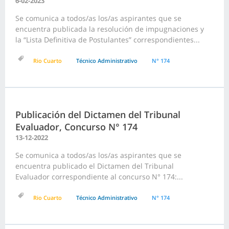
6-02-2023
Se comunica a todos/as los/as aspirantes que se
encuentra publicada la resolución de impugnaciones y
la “Lista Definitiva de Postulantes” correspondientes...
Rio Cuarto
Técnico Administrativo
N° 174
Publicación del Dictamen del Tribunal
Evaluador, Concurso N° 174
13-12-2022
Se comunica a todos/as los/as aspirantes que se
encuentra publicado el Dictamen del Tribunal
Evaluador correspondiente al concurso N° 174:...
Rio Cuarto
Técnico Administrativo
N° 174