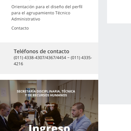
Orientación para el diseño del perfil
para el agrupamiento Técnico
Administrativo
Contacto
Teléfonos de contacto
(011) 4338-4307/4367/4454 ~ (011) 4335-
4216