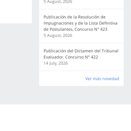
5 August, 2026
Publicación de la Resolución de
Impugnaciones y de la Lista Definitiva
de Postulantes, Concurso N° 423
5 August, 2026
Publicación del Dictamen del Tribunal
Evaluador, Concurso N° 422
14 July, 2026
Ver más novedad