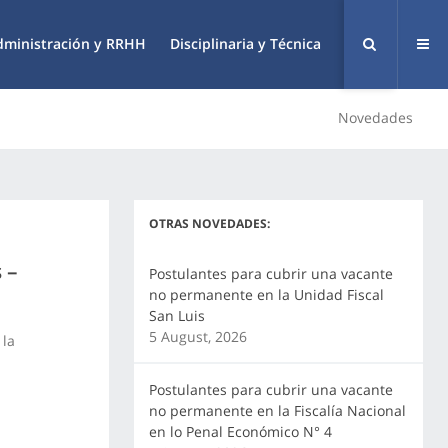
dministración y RRHH
Disciplinaria y Técnica
Novedades
OTRAS NOVEDADES:
 –
Postulantes para cubrir una vacante
no permanente en la Unidad Fiscal
San Luis
5 August, 2026
 la
Postulantes para cubrir una vacante
no permanente en la Fiscalía Nacional
en lo Penal Económico N° 4