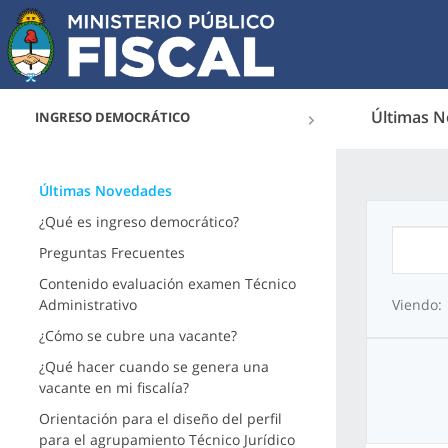
Últimas 
INGRESO DEMOCRÁTICO
Últimas Novedades
¿Qué es ingreso democrático?
Preguntas Frecuentes
Contenido evaluación examen Técnico
Administrativo
Viendo:
¿Cómo se cubre una vacante?
¿Qué hacer cuando se genera una
vacante en mi fiscalía?
Orientación para el diseño del perfil
para el agrupamiento Técnico Jurídico