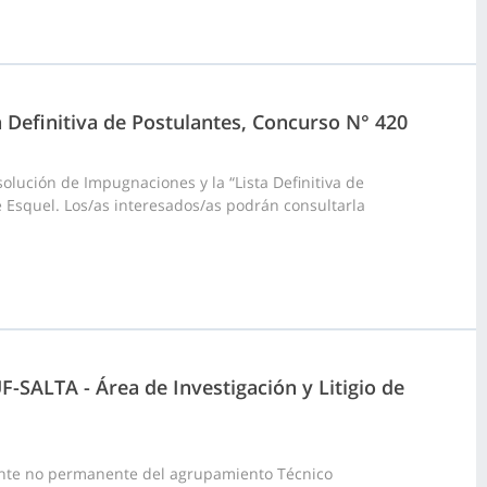
a Definitiva de Postulantes, Concurso N° 420
olución de Impugnaciones y la “Lista Definitiva de
 Esquel. Los/as interesados/as podrán consultarla
-SALTA - Área de Investigación y Litigio de
ante no permanente del agrupamiento Técnico