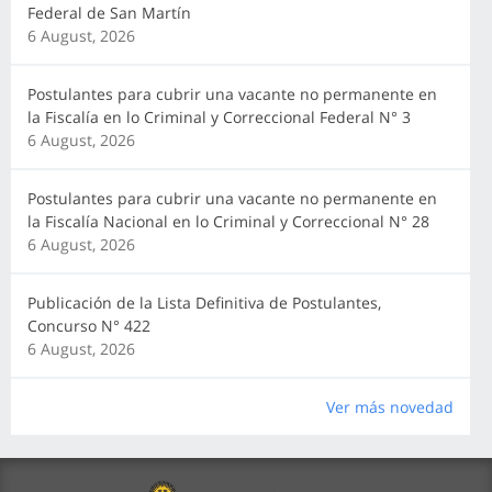
Federal de San Martín
6 August, 2026
Postulantes para cubrir una vacante no permanente en
la Fiscalía en lo Criminal y Correccional Federal N° 3
6 August, 2026
Postulantes para cubrir una vacante no permanente en
la Fiscalía Nacional en lo Criminal y Correccional N° 28
6 August, 2026
Publicación de la Lista Definitiva de Postulantes,
Concurso N° 422
6 August, 2026
Ver más novedad