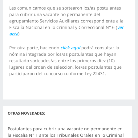
Les comunicamos que se sortearon los/as postulantes
para cubrir una vacante no permanente del
agrupamiento Servicios Auxiliares correspondiente a la
Fiscalía Nacional en lo Criminal y Correccional N° 6 (
ver
acta
).
Por otra parte, haciendo
click aquí
podrá consultar la
nómina integrada por los/as postulantes que hayan
resultado sorteados/as entre los primeros diez (10)
lugares del orden de selección
, los/as postulantes que
participaron del concurso conforme Ley 22431.
OTRAS NOVEDADES:
Postulantes para cubrir una vacante no permanente en
la Fiscalía N° 1 ante los Tribunales Orales en lo Criminal