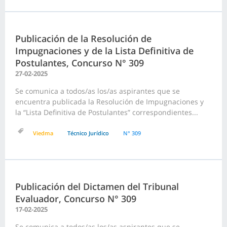
Publicación de la Resolución de
Impugnaciones y de la Lista Definitiva de
Postulantes, Concurso N° 309
27-02-2025
Se comunica a todos/as los/as aspirantes que se
encuentra publicada la Resolución de Impugnaciones y
la “Lista Definitiva de Postulantes” correspondientes...
Viedma
Técnico Jurídico
N° 309
Publicación del Dictamen del Tribunal
Evaluador, Concurso N° 309
17-02-2025
Se comunica a todos/as los/as aspirantes que se