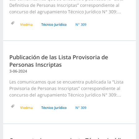
Definitiva de Personas Inscriptas” correspondiente al
concurso del agrupamiento Técnico Jurídico N° 309:...
Viedma
Técnico Jurídico
N° 309
Publicación de las Lista Provisoria de
Personas Inscriptas
3-06-2024
Les comunicamos que se encuentra publicada la “Lista
Provisoria de Personas Inscriptas” correspondiente al
concurso del agrupamiento Técnico Jurídico N° 309:...
Viedma
Técnico Jurídico
N° 309