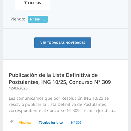
FILTROS
Viendo:
N° 309
VER TODAS LAS NOVEDADES
Publicación de la Lista Definitiva de
Postulantes, ING 10/25, Concurso N° 309
12-03-2025
Les comunicamos que por Resolución ING 10/25 se
resolvió publicar la Lista Definitiva de Postulantes
correspondiente al Concurso Nº 309: Técnico Jurídico...
Viedma
Técnico Jurídico
N° 309