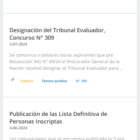
Designación del Tribunal Evaluador,
Concurso N° 309
3-07-2024
Se comunica a todos/as los/as aspirantes que por
Resolución ING N° 69/24 el Procurador General de la
Nación resolvió designar al Tribunal Evaluador para...
Viedma
Técnico Jurídico
N° 309
Publicación de las Lista Definitiva de
Personas Inscriptas
4-06-2024
Les comunicamos que se encuentra publicada la “Lista