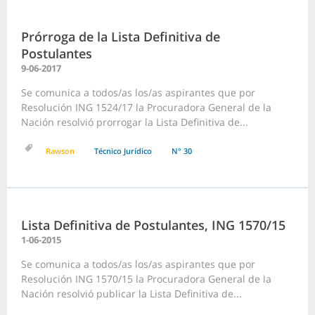
Prórroga de la Lista Definitiva de
Postulantes
9-06-2017
Se comunica a todos/as los/as aspirantes que por
Resolución ING 1524/17 la Procuradora General de la
Nación resolvió prorrogar la Lista Definitiva de...
Rawson
Técnico Jurídico
N° 30
Lista Definitiva de Postulantes, ING 1570/15
1-06-2015
Se comunica a todos/as los/as aspirantes que por
Resolución ING 1570/15 la Procuradora General de la
Nación resolvió publicar la Lista Definitiva de...