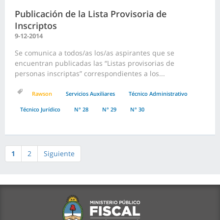
Publicación de la Lista Provisoria de
Inscriptos
9-12-2014
Se comunica a todos/as los/as aspirantes que se
encuentran publicadas las “Listas provisorias de
personas inscriptas” correspondientes a los...
Rawson
Servicios Auxiliares
Técnico Administrativo
Técnico Jurídico
N° 28
N° 29
N° 30
1
2
Siguiente