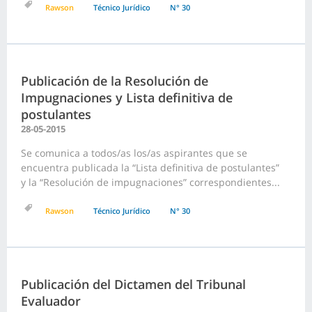
Rawson
Técnico Jurídico
N° 30
Publicación de la Resolución de
Impugnaciones y Lista definitiva de
postulantes
28-05-2015
Se comunica a todos/as los/as aspirantes que se
encuentra publicada la “Lista definitiva de postulantes”
y la “Resolución de impugnaciones” correspondientes...
Rawson
Técnico Jurídico
N° 30
Publicación del Dictamen del Tribunal
Evaluador