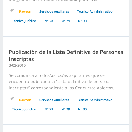
Rawson
Servicios Auxiliares
Técnico Administrativo
Técnico Jurídico
N° 28
N° 29
N° 30
Publicación de la Lista Definitiva de Personas
Inscriptas
3-02-2015
Se comunica a todos/as los/as aspirantes que se
encuentra publicada la “Lista definitiva de personas
inscriptas” correspondiente a los Concursos abiertos...
Rawson
Servicios Auxiliares
Técnico Administrativo
Técnico Jurídico
N° 28
N° 29
N° 30