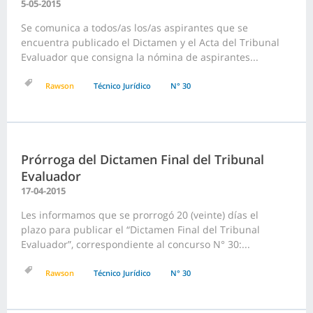
5-05-2015
Se comunica a todos/as los/as aspirantes que se
encuentra publicado el Dictamen y el Acta del Tribunal
Evaluador que consigna la nómina de aspirantes...
Rawson
Técnico Jurídico
N° 30
Prórroga del Dictamen Final del Tribunal
Evaluador
17-04-2015
Les informamos que se prorrogó 20 (veinte) días el
plazo para publicar el “Dictamen Final del Tribunal
Evaluador”, correspondiente al concurso N° 30:...
Rawson
Técnico Jurídico
N° 30