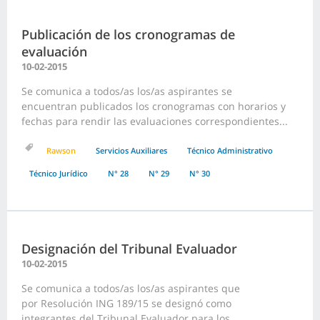
Publicación de los cronogramas de
evaluación
10-02-2015
Se comunica a todos/as los/as aspirantes se
encuentran publicados los cronogramas con horarios y
fechas para rendir las evaluaciones correspondientes...
Rawson
Servicios Auxiliares
Técnico Administrativo
Técnico Jurídico
N° 28
N° 29
N° 30
Designación del Tribunal Evaluador
10-02-2015
Se comunica a todos/as los/as aspirantes que
por Resolución ING 189/15 se designó como
integrantes del Tribunal Evaluador para los...