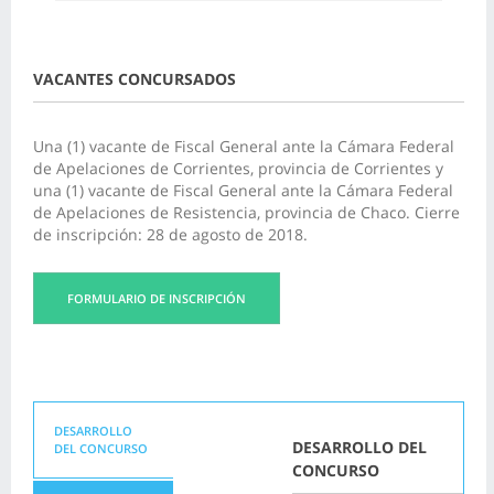
VACANTES CONCURSADOS
Una (1) vacante de Fiscal General ante la Cámara Federal
de Apelaciones de Corrientes, provincia de Corrientes y
una (1) vacante de Fiscal General ante la Cámara Federal
de Apelaciones de Resistencia, provincia de Chaco. Cierre
de inscripción: 28 de agosto de 2018.
FORMULARIO DE INSCRIPCIÓN
DESARROLLO
DESARROLLO DEL
DEL CONCURSO
CONCURSO