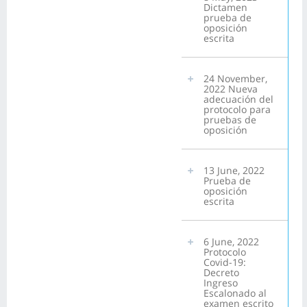
Dictamen
prueba de
oposición
escrita
24 November,
2022 Nueva
adecuación del
protocolo para
pruebas de
oposición
13 June, 2022
Prueba de
oposición
escrita
6 June, 2022
Protocolo
Covid-19:
Decreto
Ingreso
Escalonado al
examen escrito