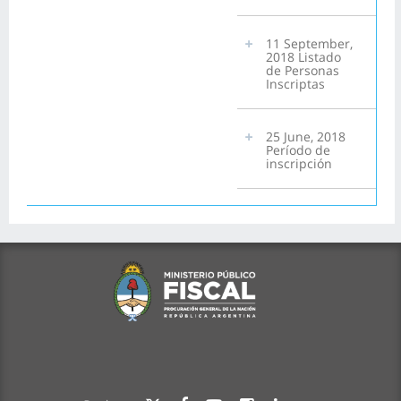
11 September,
2018 Listado
de Personas
Inscriptas
25 June, 2018
Período de
inscripción