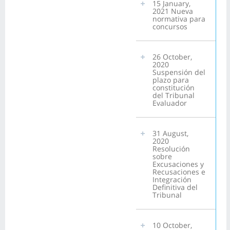
15 January,
2021 Nueva
normativa para
concursos
26 October,
2020
Suspensión del
plazo para
constitución
del Tribunal
Evaluador
31 August,
2020
Resolución
sobre
Excusaciones y
Recusaciones e
Integración
Definitiva del
Tribunal
10 October,