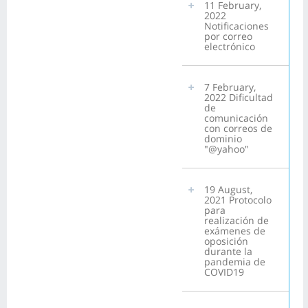
11 February,
2022
Notificaciones
por correo
electrónico
7 February,
2022 Dificultad
de
comunicación
con correos de
dominio
"@yahoo"
19 August,
2021 Protocolo
para
realización de
exámenes de
oposición
durante la
pandemia de
COVID19