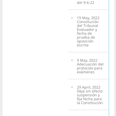
del 9-6-22
19 May, 2022
Constitución
del Tribunal
Evaluador y
fecha de
prueba de
oposición
escrita
9 May, 2022
Adecuación del
protocolo para
exámenes
29 April, 2022
Deja sin efecto
suspensión y
fija fecha para
la Constitución