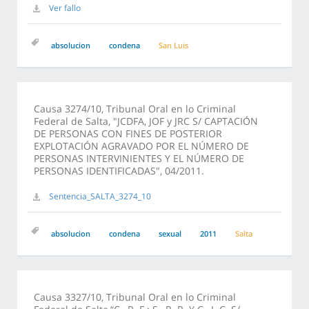
Ver fallo
absolucion
condena
San Luis
Causa 3274/10, Tribunal Oral en lo Criminal
Federal de Salta, "JCDFA, JOF y JRC S/ CAPTACIÓN
DE PERSONAS CON FINES DE POSTERIOR
EXPLOTACIÓN AGRAVADO POR EL NÚMERO DE
PERSONAS INTERVINIENTES Y EL NÚMERO DE
PERSONAS IDENTIFICADAS", 04/2011.
Sentencia_SALTA_3274_10
absolucion
condena
sexual
2011
Salta
Causa 3327/10, Tribunal Oral en lo Criminal