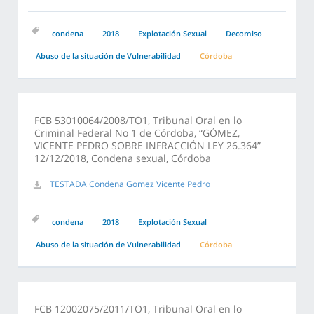
condena
2018
Explotación Sexual
Decomiso
Abuso de la situación de Vulnerabilidad
Córdoba
FCB 53010064/2008/TO1, Tribunal Oral en lo
Criminal Federal No 1 de Córdoba, “GÓMEZ,
VICENTE PEDRO SOBRE INFRACCIÓN LEY 26.364”
12/12/2018, Condena sexual, Córdoba
TESTADA Condena Gomez Vicente Pedro
condena
2018
Explotación Sexual
Abuso de la situación de Vulnerabilidad
Córdoba
FCB 12002075/2011/TO1, Tribunal Oral en lo