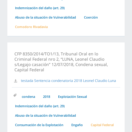
Indemnización del daño (art. 29)
Abuso de la situación de Vulnerabilidad
Coerción
Comodoro Rivadavia
CFP 8350/2014/TO1/13, Tribunal Oral en lo
Criminal Federal nro 2, “LUNA, Leonel Claudio
s/Legajo casación” 12/07/2018, Condena sexual,
Capital Federal
testada Sentencia condenatoria 2018 Leonel Claudio Luna
condena
2018
Explotación Sexual
Indemnización del daño (art. 29)
Abuso de la situación de Vulnerabilidad
Consumación de la Explotación
Engaño
Capital Federal