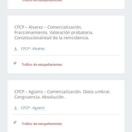
CFCP – Alvarez – Comercialización.
Fraccionamiento. Valoración probatoria.
Constitucionalidad de la reincidencia.
CFCP - Alvarez
Tráfico de estupefacientes
CFCP – Agüero – Comercialización. Dosis umbral.
Congruencia. Absolución.
CFCP - Agüero
Tráfico de estupefacientes