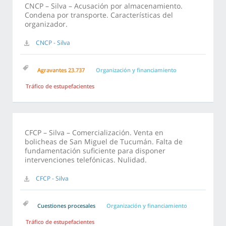
CNCP – Silva – Acusación por almacenamiento.
Condena por transporte. Características del
organizador.
CNCP - Silva
Agravantes 23.737
Organización y financiamiento
Tráfico de estupefacientes
CFCP – Silva – Comercialización. Venta en
bolicheas de San Miguel de Tucumán. Falta de
fundamentación suficiente para disponer
intervenciones telefónicas. Nulidad.
CFCP - Silva
Cuestiones procesales
Organización y financiamiento
Tráfico de estupefacientes