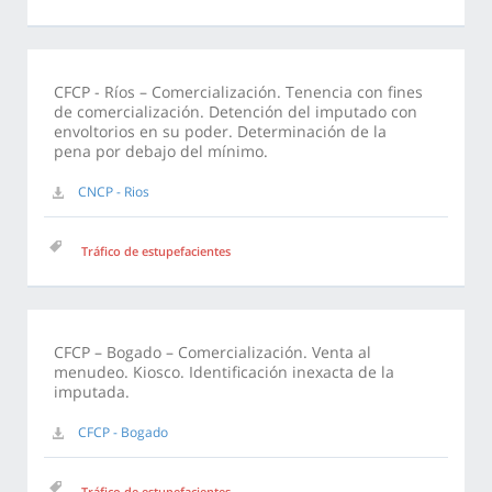
CFCP - Ríos – Comercialización. Tenencia con fines
de comercialización. Detención del imputado con
envoltorios en su poder. Determinación de la
pena por debajo del mínimo.
CNCP - Rios
Tráfico de estupefacientes
CFCP – Bogado – Comercialización. Venta al
menudeo. Kiosco. Identificación inexacta de la
imputada.
CFCP - Bogado
Tráfico de estupefacientes