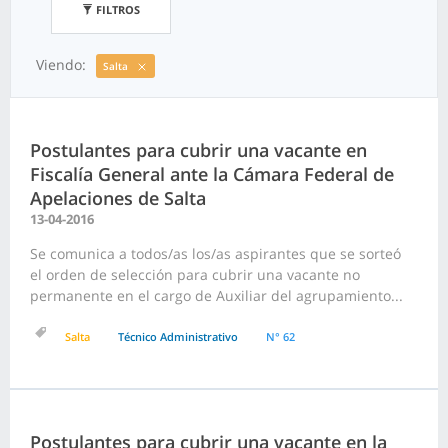
FILTROS
Viendo:
Salta
Postulantes para cubrir una vacante en
Fiscalía General ante la Cámara Federal de
Apelaciones de Salta
13-04-2016
Se comunica a todos/as los/as aspirantes que se sorteó
el orden de selección para cubrir una vacante no
permanente en el cargo de Auxiliar del agrupamiento...
Salta
Técnico Administrativo
N° 62
Postulantes para cubrir una vacante en la