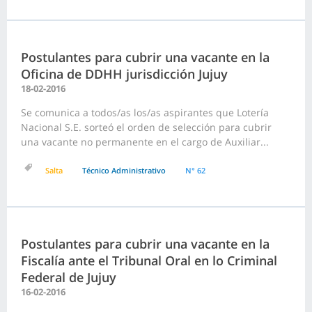
Postulantes para cubrir una vacante en la
Oficina de DDHH jurisdicción Jujuy
18-02-2016
Se comunica a todos/as los/as aspirantes que Lotería
Nacional S.E. sorteó el orden de selección para cubrir
una vacante no permanente en el cargo de Auxiliar...
Salta
Técnico Administrativo
N° 62
Postulantes para cubrir una vacante en la
Fiscalía ante el Tribunal Oral en lo Criminal
Federal de Jujuy
16-02-2016