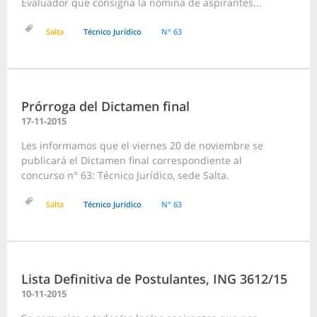
Evaluador que consigna la nómina de aspirantes...
Salta
Técnico Jurídico
N° 63
Prórroga del Dictamen final
17-11-2015
Les informamos que el viernes 20 de noviembre se
publicará el Dictamen final correspondiente al
concurso n° 63: Técnico Jurídico, sede Salta.
Salta
Técnico Jurídico
N° 63
Lista Definitiva de Postulantes, ING 3612/15
10-11-2015