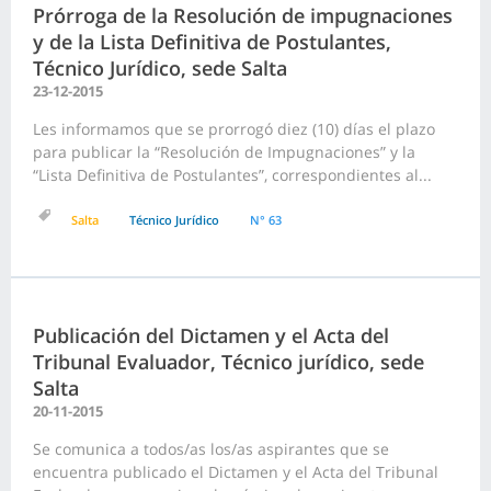
Prórroga de la Resolución de impugnaciones
y de la Lista Definitiva de Postulantes,
Técnico Jurídico, sede Salta
23-12-2015
Les informamos que se prorrogó diez (10) días el plazo
para publicar la “Resolución de Impugnaciones” y la
“Lista Definitiva de Postulantes”, correspondientes al...
Salta
Técnico Jurídico
N° 63
Publicación del Dictamen y el Acta del
Tribunal Evaluador, Técnico jurídico, sede
Salta
20-11-2015
Se comunica a todos/as los/as aspirantes que se
encuentra publicado el Dictamen y el Acta del Tribunal