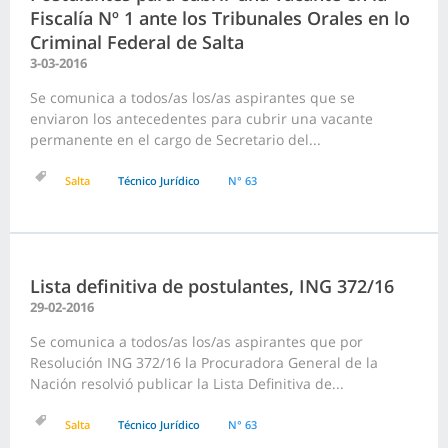
Fiscalía Nº 1 ante los Tribunales Orales en lo
Criminal Federal de Salta
3-03-2016
Se comunica a todos/as los/as aspirantes que se
enviaron los antecedentes para cubrir una vacante
permanente en el cargo de Secretario del...
Salta
Técnico Jurídico
N° 63
Lista definitiva de postulantes, ING 372/16
29-02-2016
Se comunica a todos/as los/as aspirantes que por
Resolución ING 372/16 la Procuradora General de la
Nación resolvió publicar la Lista Definitiva de...
Salta
Técnico Jurídico
N° 63