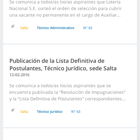
Se comunica a todos/as los/as aspirantes que Lotería
Nacional S.E. sorteó el orden de selección para cubrir
una vacante no permanente en el cargo de Auxiliar...
Salta
Técnico Administrativo
N° 62
Publicación de la Lista Definitiva de
Postulantes, Técnico Jurídico, sede Salta
12-02-2016
Se comunica a todos/as los/as aspirantes que se
encuentra publicada la “Resolución de Impugnaciones”
y la “Lista Definitiva de Postulantes” correspondientes...
Salta
Técnico Jurídico
N° 63