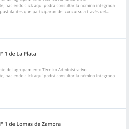
arte, haciendo click aquí podrá consultar la nómina integrada
 postulantes que participaron del concurso a través del...
° 1 de La Plata
nte del agrupamiento Técnico Administrativo
arte, haciendo click aquí podrá consultar la nómina integrada
 N° 1 de Lomas de Zamora