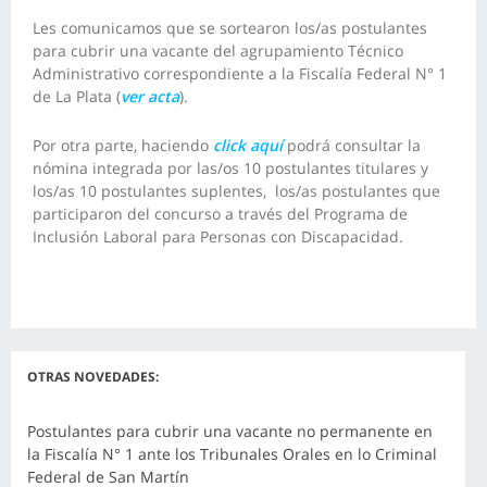
Les comunicamos que se sortearon los/as postulantes
para cubrir una vacante del agrupamiento Técnico
Administrativo correspondiente a la Fiscalía Federal N° 1
de La Plata (
ver acta
).
Por otra parte, haciendo
click aquí
podrá consultar la
nómina integrada por las/os 10 postulantes titulares y
los/as 10 postulantes suplentes
,
los/as postulantes que
participaron del concurso a través del Programa de
Inclusión Laboral para Personas con Discapacidad.
OTRAS NOVEDADES:
Postulantes para cubrir una vacante no permanente en
la Fiscalía N° 1 ante los Tribunales Orales en lo Criminal
Federal de San Martín