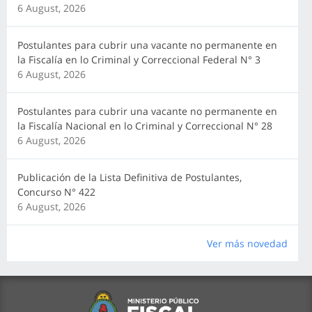
6 August, 2026
Postulantes para cubrir una vacante no permanente en
la Fiscalía en lo Criminal y Correccional Federal N° 3
6 August, 2026
Postulantes para cubrir una vacante no permanente en
la Fiscalía Nacional en lo Criminal y Correccional N° 28
6 August, 2026
Publicación de la Lista Definitiva de Postulantes,
Concurso N° 422
6 August, 2026
Ver más novedad