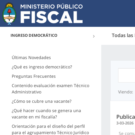
Todas las
INGRESO DEMOCRÁTICO
Últimas Novedades
¿Qué es ingreso democrático?
Preguntas Frecuentes
Contenido evaluación examen Técnico
Administrativo
Viendo:
¿Cómo se cubre una vacante?
¿Qué hacer cuando se genera una
Publica
vacante en mi fiscalía?
3-03-2026
Orientación para el diseño del perfil
para el agrupamiento Técnico Jurídico
Se comuni