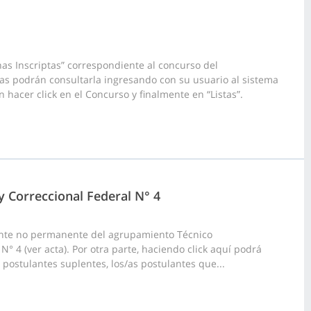
as Inscriptas” correspondiente al concurso del
as podrán consultarla ingresando con su usuario al sistema
 hacer click en el Concurso y finalmente en “Listas”.
 y Correccional Federal N° 4
ante no permanente del agrupamiento Técnico
N° 4 (ver acta). Por otra parte, haciendo click aquí podrá
 postulantes suplentes, los/as postulantes que...