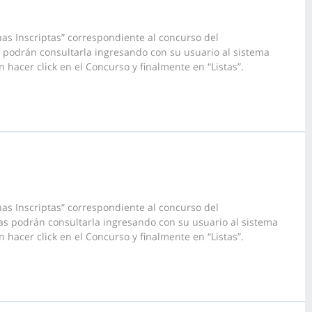
as Inscriptas” correspondiente al concurso del
s podrán consultarla ingresando con su usuario al sistema
 hacer click en el Concurso y finalmente en “Listas”.
as Inscriptas” correspondiente al concurso del
s podrán consultarla ingresando con su usuario al sistema
 hacer click en el Concurso y finalmente en “Listas”.