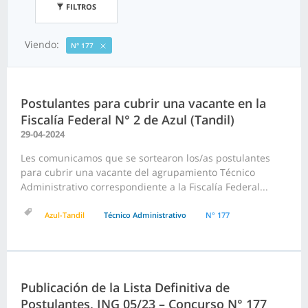
FILTROS
Viendo:
N° 177
Postulantes para cubrir una vacante en la
Fiscalía Federal N° 2 de Azul (Tandil)
29-04-2024
Les comunicamos que se sortearon los/as postulantes
para cubrir una vacante del agrupamiento Técnico
Administrativo correspondiente a la Fiscalía Federal...
Azul-Tandil
Técnico Administrativo
N° 177
Publicación de la Lista Definitiva de
Postulantes, ING 05/23 – Concurso N° 177