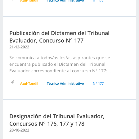
Azul-Tandil
Técnico Administrativo
N° 177
Publicación del Dictamen del Tribunal
Evaluador, Concurso N° 177
21-12-2022
Se comunica a todos/as los/as aspirantes que se
encuentra publicado el Dictamen del Tribunal
Evaluador correspondiente al concurso N° 177:...
Azul-Tandil
Técnico Administrativo
N° 177
Designación del Tribunal Evaluador,
Concursos N° 176, 177 y 178
28-10-2022