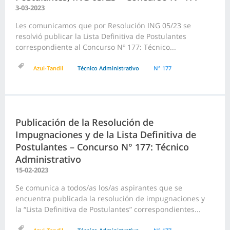
3-03-2023
Les comunicamos que por Resolución ING 05/23 se
resolvió publicar la Lista Definitiva de Postulantes
correspondiente al Concurso Nº 177: Técnico...
Azul-Tandil
Técnico Administrativo
N° 177
Publicación de la Resolución de
Impugnaciones y de la Lista Definitiva de
Postulantes – Concurso N° 177: Técnico
Administrativo
15-02-2023
Se comunica a todos/as los/as aspirantes que se
encuentra publicada la resolución de impugnaciones y
la “Lista Definitiva de Postulantes” correspondientes...