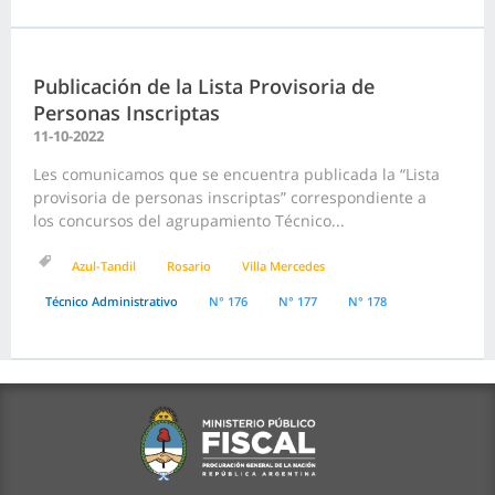
Publicación de la Lista Provisoria de
Personas Inscriptas
11-10-2022
Les comunicamos que se encuentra publicada la “Lista
provisoria de personas inscriptas” correspondiente a
los concursos del agrupamiento Técnico...
Azul-Tandil
Rosario
Villa Mercedes
Técnico Administrativo
N° 176
N° 177
N° 178