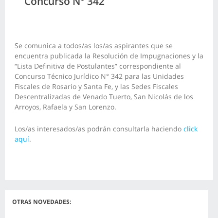
Concurso N° 342
Se comunica a todos/as los/as aspirantes que se
encuentra publicada la Resolución de Impugnaciones y la
“Lista Definitiva de Postulantes” correspondiente al
Concurso Técnico Jurídico N° 342 para las Unidades
Fiscales de Rosario y Santa Fe, y las Sedes Fiscales
Descentralizadas de Venado Tuerto, San Nicolás de los
Arroyos, Rafaela y San Lorenzo.
Los/as interesados/as podrán consultarla haciendo
click
aquí
.
OTRAS NOVEDADES: