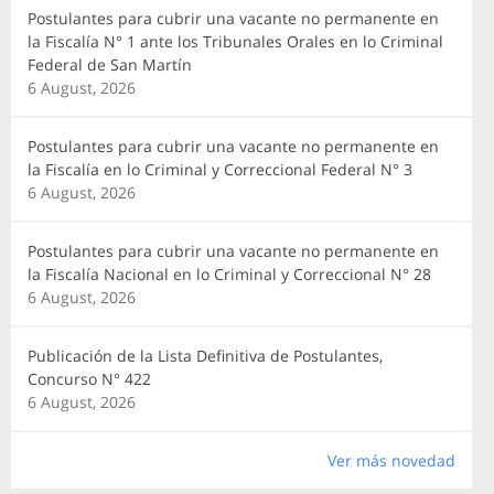
Postulantes para cubrir una vacante no permanente en
la Fiscalía N° 1 ante los Tribunales Orales en lo Criminal
Federal de San Martín
6 August, 2026
Postulantes para cubrir una vacante no permanente en
la Fiscalía en lo Criminal y Correccional Federal N° 3
6 August, 2026
Postulantes para cubrir una vacante no permanente en
la Fiscalía Nacional en lo Criminal y Correccional N° 28
6 August, 2026
Publicación de la Lista Definitiva de Postulantes,
Concurso N° 422
6 August, 2026
Ver más novedad