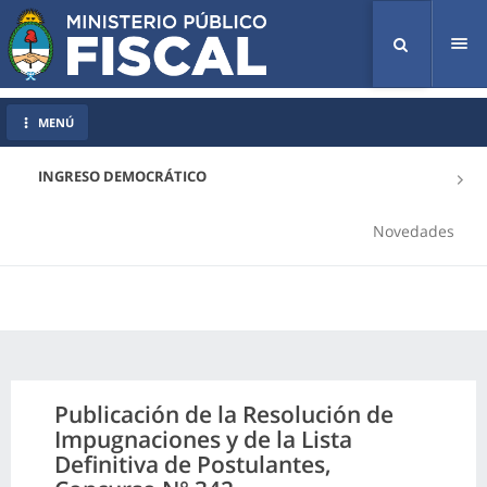
Tog
nav
MENÚ
INGRESO DEMOCRÁTICO
Novedades
Publicación de la Resolución de
Impugnaciones y de la Lista
Definitiva de Postulantes,