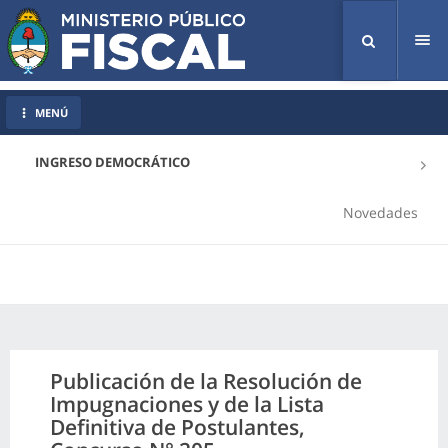
Tog
nav
MENÚ
INGRESO DEMOCRÁTICO
Novedades
Publicación de la Resolución de
Impugnaciones y de la Lista
Definitiva de Postulantes,