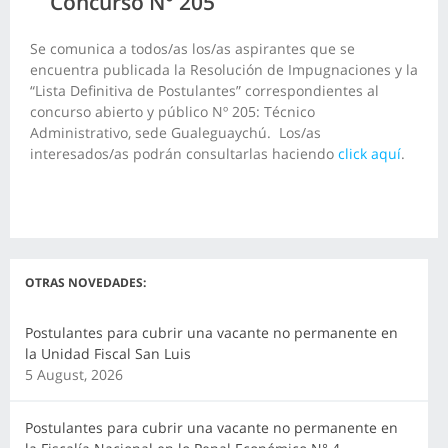
Concurso N° 205
Se comunica a todos/as los/as aspirantes que se
encuentra publicada la Resolución de Impugnaciones y la
“Lista Definitiva de Postulantes” correspondientes al
concurso abierto y público Nº 205: Técnico
Administrativo, sede Gualeguaychú. Los/as
interesados/as podrán consultarlas haciendo
click aquí
.
OTRAS NOVEDADES:
Postulantes para cubrir una vacante no permanente en
la Unidad Fiscal San Luis
5 August, 2026
Postulantes para cubrir una vacante no permanente en