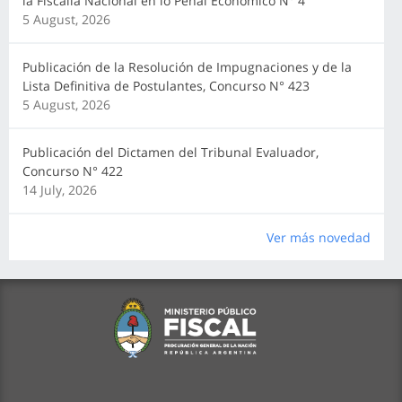
la Fiscalía Nacional en lo Penal Económico N° 4
5 August, 2026
Publicación de la Resolución de Impugnaciones y de la
Lista Definitiva de Postulantes, Concurso N° 423
5 August, 2026
Publicación del Dictamen del Tribunal Evaluador,
Concurso N° 422
14 July, 2026
Ver más novedad