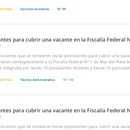
el Plata
Servicios Auxiliares
N° 95
ntes para cubrir una vacante en la Fiscalía Federal 
8
nicamos que se sortearon los/as postulantes para cubrir una vac
ativo correspondiente a la Fiscalía Federal N° 1 de Mar del Plata (v
 integrada por las/os 10 postulantes titulares y los/as 10 postulan
el Plata
Técnico Administrativo
N° 110
ntes para cubrir una vacante en la Fiscalía Federal 
8
nicamos que se sortearon los/as postulantes para cubrir una vac