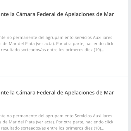
 ante la Cámara Federal de Apelaciones de Mar
nte no permanente del agrupamiento Servicios Auxiliares
de Mar del Plata (ver acta). Por otra parte, haciendo click
esultado sorteados/as entre los primeros diez (10)...
 ante la Cámara Federal de Apelaciones de Mar
nte no permanente del agrupamiento Servicios Auxiliares
de Mar del Plata (ver acta). Por otra parte, haciendo click
esultado sorteados/as entre los primeros diez (10)...