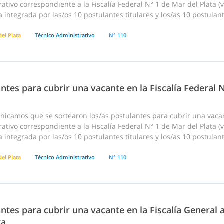
ativo correspondiente a la Fiscalía Federal N° 1 de Mar del Plata (v
 integrada por las/os 10 postulantes titulares y los/as 10 postulan
el Plata
Técnico Administrativo
N° 110
ntes para cubrir una vacante en la Fiscalía Federal 
nicamos que se sortearon los/as postulantes para cubrir una vac
ativo correspondiente a la Fiscalía Federal N° 1 de Mar del Plata (v
 integrada por las/os 10 postulantes titulares y los/as 10 postulan
el Plata
Técnico Administrativo
N° 110
ntes para cubrir una vacante en la Fiscalía General
ta