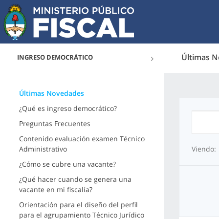
Últimas 
INGRESO DEMOCRÁTICO
Últimas Novedades
¿Qué es ingreso democrático?
Preguntas Frecuentes
Contenido evaluación examen Técnico
Administrativo
Viendo:
¿Cómo se cubre una vacante?
¿Qué hacer cuando se genera una
vacante en mi fiscalía?
Orientación para el diseño del perfil
para el agrupamiento Técnico Jurídico