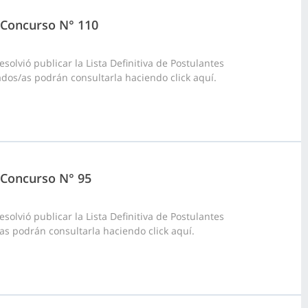
8 Concurso N° 110
olvió publicar la Lista Definitiva de Postulantes
ados/as podrán consultarla haciendo click aquí.
, Concurso N° 95
olvió publicar la Lista Definitiva de Postulantes
/as podrán consultarla haciendo click aquí.