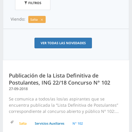
FILTROS
Viendo:
Salta
VER TODAS LAS NOVEDADES
Publicación de la Lista Definitiva de
Postulantes, ING 22/18 Concurso N° 102
27-09-2018
Se comunica a todos/as los/as aspirantes que se
encuentra publicada la “Lista Definitiva de Postulantes”
correspondiente al concurso abierto y público Nº 102:...
Salta
Servicios Auxiliares
N° 102