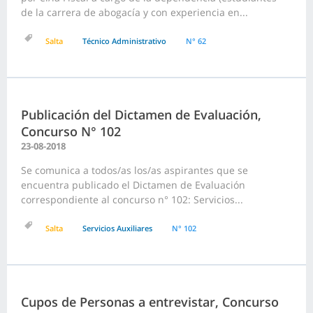
de la carrera de abogacía y con experiencia en...
Salta
Técnico Administrativo
N° 62
Publicación del Dictamen de Evaluación,
Concurso N° 102
23-08-2018
Se comunica a todos/as los/as aspirantes que se
encuentra publicado el Dictamen de Evaluación
correspondiente al concurso n° 102: Servicios...
Salta
Servicios Auxiliares
N° 102
Cupos de Personas a entrevistar, Concurso