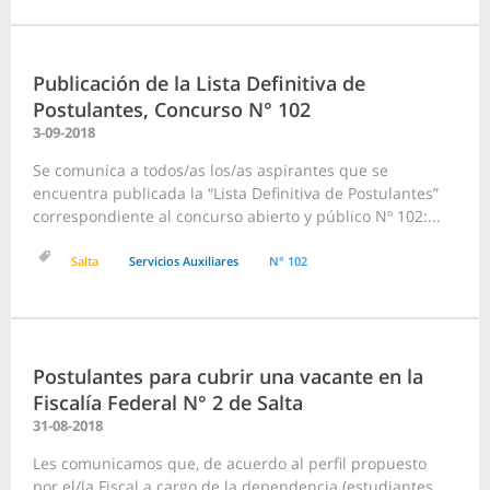
Publicación de la Lista Definitiva de
Postulantes, Concurso N° 102
3-09-2018
Se comunica a todos/as los/as aspirantes que se
encuentra publicada la “Lista Definitiva de Postulantes”
correspondiente al concurso abierto y público Nº 102:...
Salta
Servicios Auxiliares
N° 102
Postulantes para cubrir una vacante en la
Fiscalía Federal N° 2 de Salta
31-08-2018
Les comunicamos que, de acuerdo al perfil propuesto
por el/la Fiscal a cargo de la dependencia (estudiantes