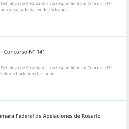
 Definitiva de Postulantes correspondiente al Concurso Nº
án consultarla haciendo click aquí.
3 – Concurso N° 141
 Definitiva de Postulantes correspondiente al Concurso Nº
sultarla haciendo click aquí.
 Cámara Federal de Apelaciones de Rosario