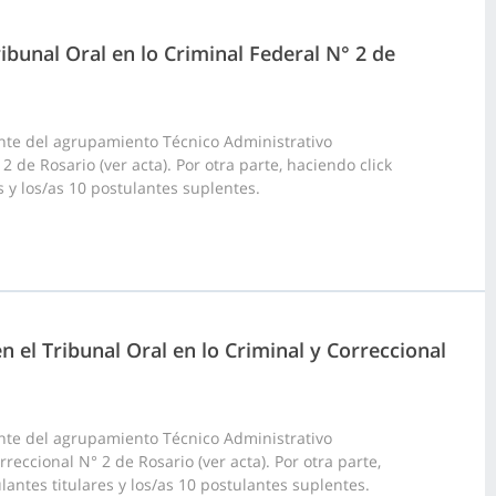
ribunal Oral en lo Criminal Federal N° 2 de
nte del agrupamiento Técnico Administrativo
2 de Rosario (ver acta). Por otra parte, haciendo click
s y los/as 10 postulantes suplentes.
n el Tribunal Oral en lo Criminal y Correccional
nte del agrupamiento Técnico Administrativo
reccional N° 2 de Rosario (ver acta). Por otra parte,
antes titulares y los/as 10 postulantes suplentes.