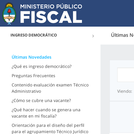
Últimas 
INGRESO DEMOCRÁTICO
Últimas Novedades
¿Qué es ingreso democrático?
Preguntas Frecuentes
Contenido evaluación examen Técnico
Administrativo
Viendo:
¿Cómo se cubre una vacante?
¿Qué hacer cuando se genera una
vacante en mi fiscalía?
Orientación para el diseño del perfil
para el agrupamiento Técnico Jurídico