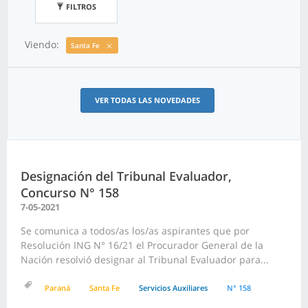
FILTROS
Viendo:
Santa Fe
VER TODAS LAS NOVEDADES
Designación del Tribunal Evaluador,
Concurso N° 158
7-05-2021
Se comunica a todos/as los/as aspirantes que por
Resolución ING N° 16/21 el Procurador General de la
Nación resolvió designar al Tribunal Evaluador para...
Paraná
Santa Fe
Servicios Auxiliares
N° 158