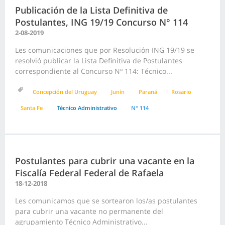
Publicación de la Lista Definitiva de
Postulantes, ING 19/19 Concurso N° 114
2-08-2019
Les comunicaciones que por Resolución ING 19/19 se
resolvió publicar la Lista Definitiva de Postulantes
correspondiente al Concurso Nº 114: Técnico...
Concepción del Uruguay
Junín
Paraná
Rosario
Santa Fe
Técnico Administrativo
N° 114
Postulantes para cubrir una vacante en la
Fiscalía Federal Federal de Rafaela
18-12-2018
Les comunicamos que se sortearon los/as postulantes
para cubrir una vacante no permanente del
agrupamiento Técnico Administrativo...