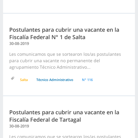
Postulantes para cubrir una vacante en la
Fiscalía Federal N° 1 de Salta
30-08-2019
Les comunicamos que se sortearon los/as postulantes
para cubrir una vacante no permanente del
agrupamiento Técnico Administrativo...
Salta
Técnico Administrativo
N° 116
Postulantes para cubrir una vacante en la
Fiscalía Federal de Tartagal
30-08-2019
Les comunicamos que se sortearon los/as postulantes