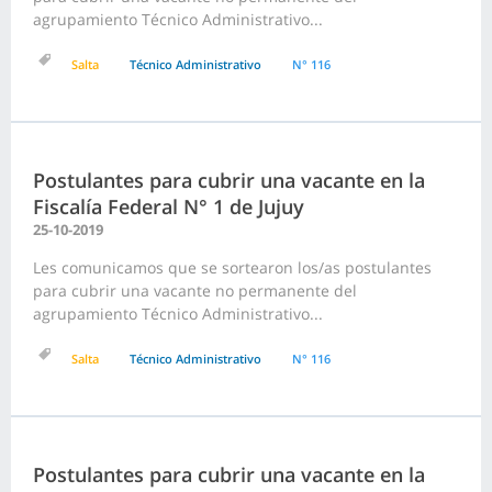
agrupamiento Técnico Administrativo...
Salta
Técnico Administrativo
N° 116
Postulantes para cubrir una vacante en la
Fiscalía Federal N° 1 de Jujuy
25-10-2019
Les comunicamos que se sortearon los/as postulantes
para cubrir una vacante no permanente del
agrupamiento Técnico Administrativo...
Salta
Técnico Administrativo
N° 116
Postulantes para cubrir una vacante en la