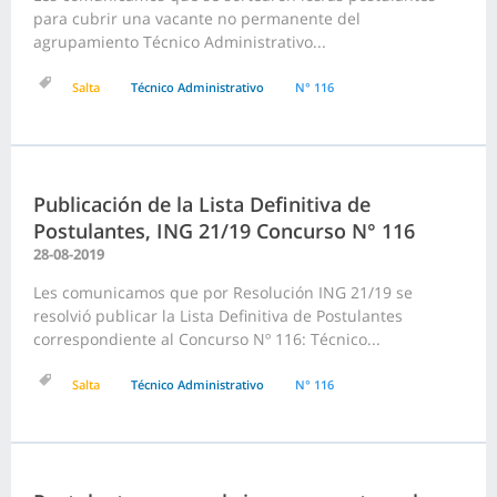
para cubrir una vacante no permanente del
agrupamiento Técnico Administrativo...
Salta
Técnico Administrativo
N° 116
Publicación de la Lista Definitiva de
Postulantes, ING 21/19 Concurso N° 116
28-08-2019
Les comunicamos que por Resolución ING 21/19 se
resolvió publicar la Lista Definitiva de Postulantes
correspondiente al Concurso Nº 116: Técnico...
Salta
Técnico Administrativo
N° 116