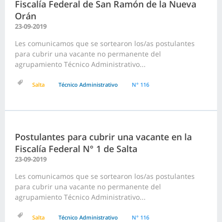
Fiscalía Federal de San Ramón de la Nueva
Orán
23-09-2019
Les comunicamos que se sortearon los/as postulantes
para cubrir una vacante no permanente del
agrupamiento Técnico Administrativo...
Salta
Técnico Administrativo
N° 116
Postulantes para cubrir una vacante en la
Fiscalía Federal N° 1 de Salta
23-09-2019
Les comunicamos que se sortearon los/as postulantes
para cubrir una vacante no permanente del
agrupamiento Técnico Administrativo...
Salta
Técnico Administrativo
N° 116