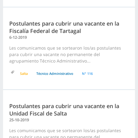
Postulantes para cubrir una vacante en la
Fiscalía Federal de Tartagal
6-12-2019
Les comunicamos que se sortearon los/as postulantes
para cubrir una vacante no permanente del
agrupamiento Técnico Administrativo...
Salta
Técnico Administrativo
N° 116
Postulantes para cubrir una vacante en la
Unidad Fiscal de Salta
25-10-2019
Les comunicamos que se sortearon los/as postulantes
para cubrir una vacante no permanente del