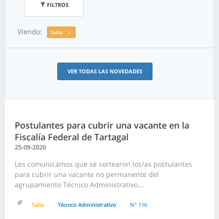
FILTROS
Viendo:
Salta
VER TODAS LAS NOVEDADES
Postulantes para cubrir una vacante en la
Fiscalía Federal de Tartagal
25-09-2020
Les comunicamos que se sortearon los/as postulantes
para cubrir una vacante no permanente del
agrupamiento Técnico Administrativo...
Salta
Técnico Administrativo
N° 116