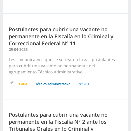
Postulantes para cubrir una vacante no
permanente en la Fiscalía en lo Criminal y
Correccional Federal N° 11
29-04-2026
Les comunicamos que se sortearon los/as postulantes
para cubrir una vacante no permanente del
agrupamiento Técnico Administrativo...
CABA
Técnico Administrativo
N° 263
Postulantes para cubrir una vacante no
permanente en la Fiscalía N° 2 ante los
Tribunales Orales en lo Criminal y