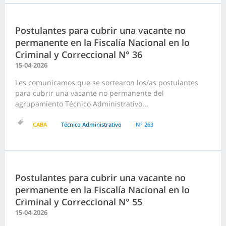
Postulantes para cubrir una vacante no
permanente en la Fiscalía Nacional en lo
Criminal y Correccional N° 36
15-04-2026
Les comunicamos que se sortearon los/as postulantes
para cubrir una vacante no permanente del
agrupamiento Técnico Administrativo...
CABA
Técnico Administrativo
N° 263
Postulantes para cubrir una vacante no
permanente en la Fiscalía Nacional en lo
Criminal y Correccional N° 55
15-04-2026