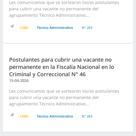
Les comunicamos que se sortearon los/as postulantes
para cubrir una vacante no permanente del
agrupamiento Técnico Administrativo...
CABA
Técnico Administrativo
N° 263
Postulantes para cubrir una vacante no
permanente en la Fiscalía Nacional en lo
Criminal y Correccional N° 46
15-04-2026
Les comunicamos que se sortearon los/as postulantes
para cubrir una vacante no permanente del
agrupamiento Técnico Administrativo...
CABA
Técnico Administrativo
N° 263