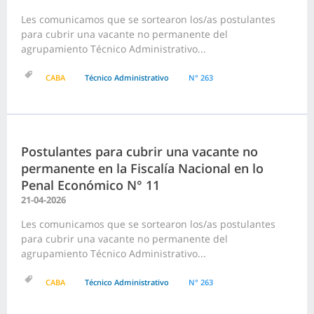
Les comunicamos que se sortearon los/as postulantes
para cubrir una vacante no permanente del
agrupamiento Técnico Administrativo...
CABA
Técnico Administrativo
N° 263
Postulantes para cubrir una vacante no
permanente en la Fiscalía Nacional en lo
Penal Económico N° 11
21-04-2026
Les comunicamos que se sortearon los/as postulantes
para cubrir una vacante no permanente del
agrupamiento Técnico Administrativo...
CABA
Técnico Administrativo
N° 263