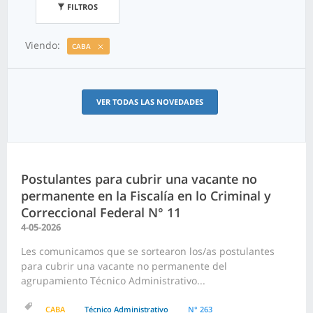
FILTROS
Viendo:
CABA
VER TODAS LAS NOVEDADES
Postulantes para cubrir una vacante no
permanente en la Fiscalía en lo Criminal y
Correccional Federal N° 11
4-05-2026
Les comunicamos que se sortearon los/as postulantes
para cubrir una vacante no permanente del
agrupamiento Técnico Administrativo...
CABA
Técnico Administrativo
N° 263