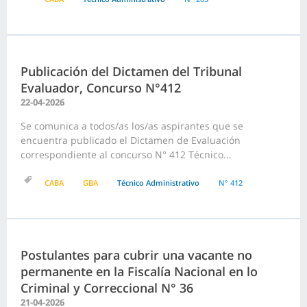
Publicación del Dictamen del Tribunal
Evaluador, Concurso N°412
22-04-2026
Se comunica a todos/as los/as aspirantes que se
encuentra publicado el Dictamen de Evaluación
correspondiente al concurso N° 412 Técnico...
CABA
GBA
Técnico Administrativo
N° 412
Postulantes para cubrir una vacante no
permanente en la Fiscalía Nacional en lo
Criminal y Correccional N° 36
21-04-2026