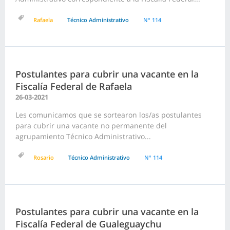
Rafaela
Técnico Administrativo
N° 114
Postulantes para cubrir una vacante en la
Fiscalía Federal de Rafaela
26-03-2021
Les comunicamos que se sortearon los/as postulantes
para cubrir una vacante no permanente del
agrupamiento Técnico Administrativo...
Rosario
Técnico Administrativo
N° 114
Postulantes para cubrir una vacante en la
Fiscalía Federal de Gualeguaychu