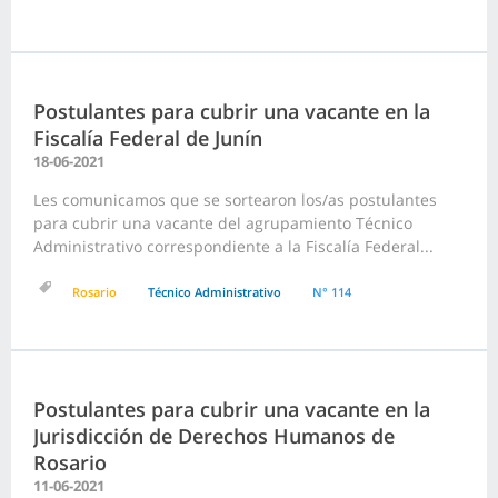
Postulantes para cubrir una vacante en la
Fiscalía Federal de Junín
18-06-2021
Les comunicamos que se sortearon los/as postulantes
para cubrir una vacante del agrupamiento Técnico
Administrativo correspondiente a la Fiscalía Federal...
Rosario
Técnico Administrativo
N° 114
Postulantes para cubrir una vacante en la
Jurisdicción de Derechos Humanos de
Rosario
11-06-2021