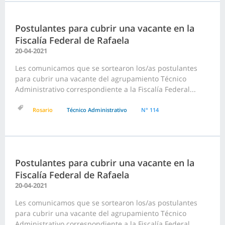
Postulantes para cubrir una vacante en la
Fiscalía Federal de Rafaela
20-04-2021
Les comunicamos que se sortearon los/as postulantes
para cubrir una vacante del agrupamiento Técnico
Administrativo correspondiente a la Fiscalía Federal...
Rosario
Técnico Administrativo
N° 114
Postulantes para cubrir una vacante en la
Fiscalía Federal de Rafaela
20-04-2021
Les comunicamos que se sortearon los/as postulantes
para cubrir una vacante del agrupamiento Técnico
Administrativo correspondiente a la Fiscalía Federal...