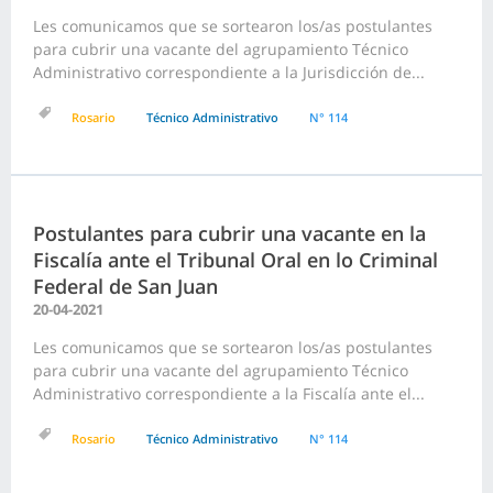
Les comunicamos que se sortearon los/as postulantes
para cubrir una vacante del agrupamiento Técnico
Administrativo correspondiente a la Jurisdicción de...
Rosario
Técnico Administrativo
N° 114
Postulantes para cubrir una vacante en la
Fiscalía ante el Tribunal Oral en lo Criminal
Federal de San Juan
20-04-2021
Les comunicamos que se sortearon los/as postulantes
para cubrir una vacante del agrupamiento Técnico
Administrativo correspondiente a la Fiscalía ante el...
Rosario
Técnico Administrativo
N° 114