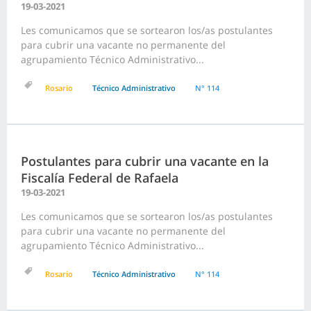
19-03-2021
Les comunicamos que se sortearon los/as postulantes
para cubrir una vacante no permanente del
agrupamiento Técnico Administrativo...
Rosario
Técnico Administrativo
N° 114
Postulantes para cubrir una vacante en la
Fiscalía Federal de Rafaela
19-03-2021
Les comunicamos que se sortearon los/as postulantes
para cubrir una vacante no permanente del
agrupamiento Técnico Administrativo...
Rosario
Técnico Administrativo
N° 114