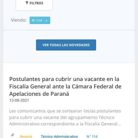
FILTROS
Viendo:
N° 114
VER TODAS LAS NOVEDADES
Postulantes para cubrir una vacante en la
Fiscalía General ante la Cámara Federal de
Apelaciones de Paraná
13-08-2021
Les comunicamos que se sortearon los/as postulantes
para cubrir una vacante del agrupamiento Técnico
Administrativo correspondiente a la Fiscalía General...
Rosario
Técnico Administrativo
N° 114