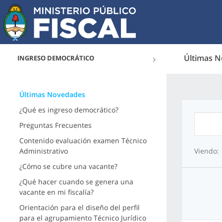
Últimas 
INGRESO DEMOCRÁTICO
Últimas Novedades
¿Qué es ingreso democrático?
Preguntas Frecuentes
Contenido evaluación examen Técnico
Administrativo
Viendo:
¿Cómo se cubre una vacante?
¿Qué hacer cuando se genera una
vacante en mi fiscalía?
Orientación para el diseño del perfil
para el agrupamiento Técnico Jurídico