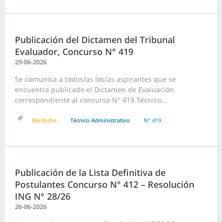
Publicación del Dictamen del Tribunal
Evaluador, Concurso N° 419
29-06-2026
Se comunica a todos/as los/as aspirantes que se
encuentra publicado el Dictamen de Evaluación
correspondiente al concurso N° 419 Técnico...
Bariloche
Técnico Administrativo
N° 419
Publicación de la Lista Definitiva de
Postulantes Concurso N° 412 – Resolución
ING N° 28/26
26-06-2026