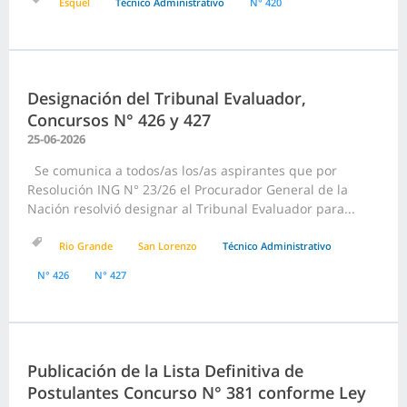
Esquel
Técnico Administrativo
N° 420
Designación del Tribunal Evaluador,
Concursos N° 426 y 427
25-06-2026
Se comunica a todos/as los/as aspirantes que por
Resolución ING N° 23/26 el Procurador General de la
Nación resolvió designar al Tribunal Evaluador para...
Rio Grande
San Lorenzo
Técnico Administrativo
N° 426
N° 427
Publicación de la Lista Definitiva de
Postulantes Concurso N° 381 conforme Ley