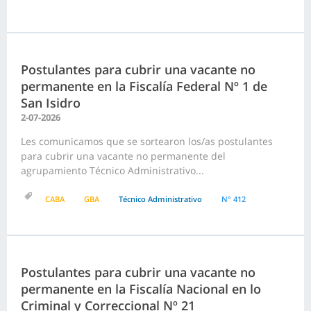
Postulantes para cubrir una vacante no
permanente en la Fiscalía Federal Nº 1 de
San Isidro
2-07-2026
Les comunicamos que se sortearon los/as postulantes
para cubrir una vacante no permanente del
agrupamiento Técnico Administrativo...
CABA
GBA
Técnico Administrativo
N° 412
Postulantes para cubrir una vacante no
permanente en la Fiscalía Nacional en lo
Criminal y Correccional Nº 21