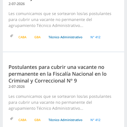
2-07-2026
Les comunicamos que se sortearon los/as postulantes
para cubrir una vacante no permanente del
agrupamiento Técnico Administrativo...
CABA
GBA
Técnico Administrativo
N° 412
Postulantes para cubrir una vacante no
permanente en la Fiscalía Nacional en lo
Criminal y Correccional Nº 9
2-07-2026
Les comunicamos que se sortearon los/as postulantes
para cubrir una vacante no permanente del
agrupamiento Técnico Administrativo...
CABA
GBA
Técnico Administrativo
N° 412