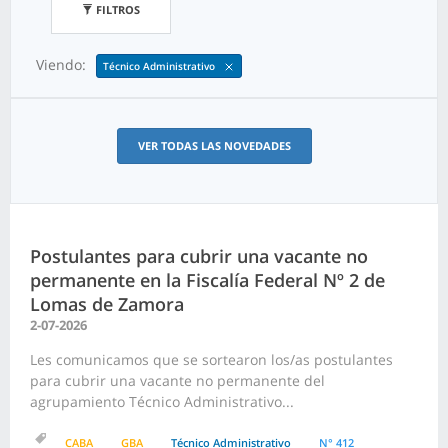
FILTROS
Viendo:
Técnico Administrativo
VER TODAS LAS NOVEDADES
Postulantes para cubrir una vacante no
permanente en la Fiscalía Federal Nº 2 de
Lomas de Zamora
2-07-2026
Les comunicamos que se sortearon los/as postulantes
para cubrir una vacante no permanente del
agrupamiento Técnico Administrativo...
CABA
GBA
Técnico Administrativo
N° 412