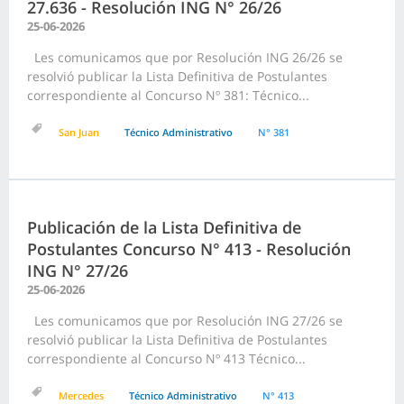
27.636 - Resolución ING N° 26/26
25-06-2026
Les comunicamos que por Resolución ING 26/26 se
resolvió publicar la Lista Definitiva de Postulantes
correspondiente al Concurso Nº 381: Técnico...
San Juan
Técnico Administrativo
N° 381
Publicación de la Lista Definitiva de
Postulantes Concurso N° 413 - Resolución
ING N° 27/26
25-06-2026
Les comunicamos que por Resolución ING 27/26 se
resolvió publicar la Lista Definitiva de Postulantes
correspondiente al Concurso Nº 413 Técnico...
Mercedes
Técnico Administrativo
N° 413