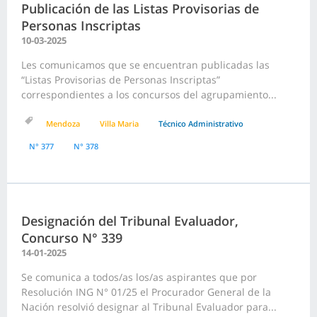
Publicación de las Listas Provisorias de
Personas Inscriptas
10-03-2025
Les comunicamos que se encuentran publicadas las
“Listas Provisorias de Personas Inscriptas”
correspondientes a los concursos del agrupamiento...
Mendoza
Villa Maria
Técnico Administrativo
N° 377
N° 378
Designación del Tribunal Evaluador,
Concurso N° 339
14-01-2025
Se comunica a todos/as los/as aspirantes que por
Resolución ING N° 01/25 el Procurador General de la
Nación resolvió designar al Tribunal Evaluador para...