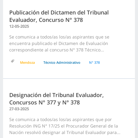
Publicación del Dictamen del Tribunal
Evaluador, Concurso N° 378
12-05-2025
Se comunica a todos/as los/as aspirantes que se
encuentra publicado el Dictamen de Evaluación
correspondiente al concurso N° 378 Técnico...
Mendoza
Técnico Administrativo
N° 378
Designación del Tribunal Evaluador,
Concursos N° 377 y N° 378
27-03-2025
Se comunica a todos/as los/as aspirantes que por
Resolución ING N° 17/25 el Procurador General de la
Nación resolvió designar al Tribunal Evaluador para...