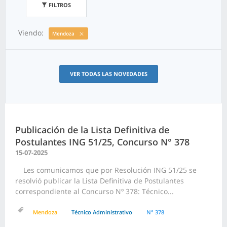
FILTROS
Viendo:
Mendoza
VER TODAS LAS NOVEDADES
Publicación de la Lista Definitiva de
Postulantes ING 51/25, Concurso N° 378
15-07-2025
Les comunicamos que por Resolución ING 51/25 se
resolvió publicar la Lista Definitiva de Postulantes
correspondiente al Concurso Nº 378: Técnico...
Mendoza
Técnico Administrativo
N° 378