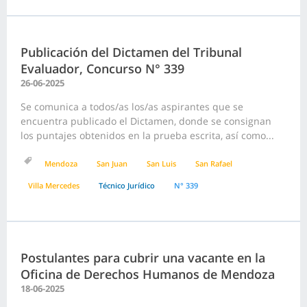
Publicación del Dictamen del Tribunal
Evaluador, Concurso N° 339
26-06-2025
Se comunica a todos/as los/as aspirantes que se
encuentra publicado el Dictamen, donde se consignan
los puntajes obtenidos en la prueba escrita, así como...
Mendoza
San Juan
San Luis
San Rafael
Villa Mercedes
Técnico Jurídico
N° 339
Postulantes para cubrir una vacante en la
Oficina de Derechos Humanos de Mendoza
18-06-2025