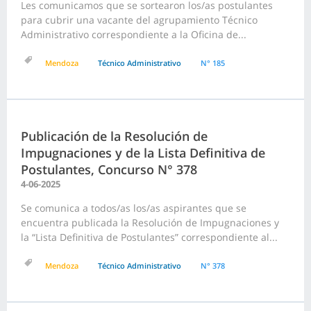
Les comunicamos que se sortearon los/as postulantes
para cubrir una vacante del agrupamiento Técnico
Administrativo correspondiente a la Oficina de...
Mendoza
Técnico Administrativo
N° 185
Publicación de la Resolución de
Impugnaciones y de la Lista Definitiva de
Postulantes, Concurso N° 378
4-06-2025
Se comunica a todos/as los/as aspirantes que se
encuentra publicada la Resolución de Impugnaciones y
la “Lista Definitiva de Postulantes” correspondiente al...
Mendoza
Técnico Administrativo
N° 378