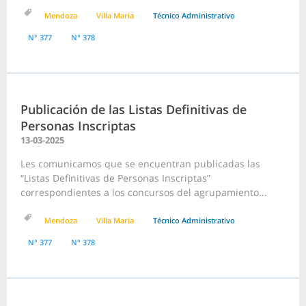
Mendoza
Villa Maria
Técnico Administrativo
N° 377
N° 378
Publicación de las Listas Definitivas de
Personas Inscriptas
13-03-2025
Les comunicamos que se encuentran publicadas las
“Listas Definitivas de Personas Inscriptas”
correspondientes a los concursos del agrupamiento...
Mendoza
Villa Maria
Técnico Administrativo
N° 377
N° 378