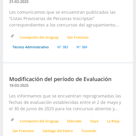
31-03-2025
Les comunicamos que se encuentran publicadas las
“Listas Provisorias de Personas Inscriptas”
correspondientes a los concursos del agrupamiento...
Concepción del Uruguay
San Francisco
Técnico Administrativo
N° 383
N° 384
Modificación del período de Evaluación
18-03-2025
Les informamos que se encuentran reprogramadas las
fechas de evaluación establecidas entre el 2 de mayo y
el 30 de junio de 2025 para los concursos abiertos y...
Concepción del Uruguay
Eldorado
Goya
La Rioja
San Francisco
Santiago del Estero
Tucumán