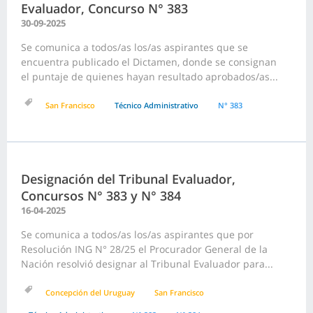
Evaluador, Concurso N° 383
30-09-2025
Se comunica a todos/as los/as aspirantes que se
encuentra publicado el Dictamen, donde se consignan
el puntaje de quienes hayan resultado aprobados/as...
San Francisco
Técnico Administrativo
N° 383
Designación del Tribunal Evaluador,
Concursos N° 383 y N° 384
16-04-2025
Se comunica a todos/as los/as aspirantes que por
Resolución ING N° 28/25 el Procurador General de la
Nación resolvió designar al Tribunal Evaluador para...
Concepción del Uruguay
San Francisco