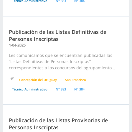
Técnico Administrativo
N° 383
N° 384
Publicación de las Listas Definitivas de
Personas Inscriptas
1-04-2025
Les comunicamos que se encuentran publicadas las
“Listas Definitivas de Personas Inscriptas”
correspondientes a los concursos del agrupamiento...
Concepción del Uruguay
San Francisco
Técnico Administrativo
N° 383
N° 384
Publicación de las Listas Provisorias de
Personas Inscriptas