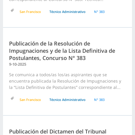
San Francisco
Técnico Administrativo
N° 383
Publicación de la Resolución de
Impugnaciones y de la Lista Definitiva de
Postulantes, Concurso N° 383
9-10-2025
Se comunica a todos/as los/as aspirantes que se
encuentra publicada la Resolución de Impugnaciones y
la “Lista Definitiva de Postulantes” correspondiente al...
San Francisco
Técnico Administrativo
N° 383
Publicación del Dictamen del Tribunal