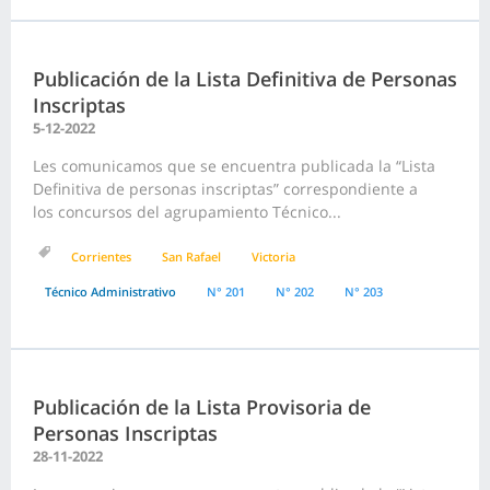
Publicación de la Lista Definitiva de Personas
Inscriptas
5-12-2022
Les comunicamos que se encuentra publicada la “Lista
Definitiva de personas inscriptas” correspondiente a
los concursos del agrupamiento Técnico...
Corrientes
San Rafael
Victoria
Técnico Administrativo
N° 201
N° 202
N° 203
Publicación de la Lista Provisoria de
Personas Inscriptas
28-11-2022