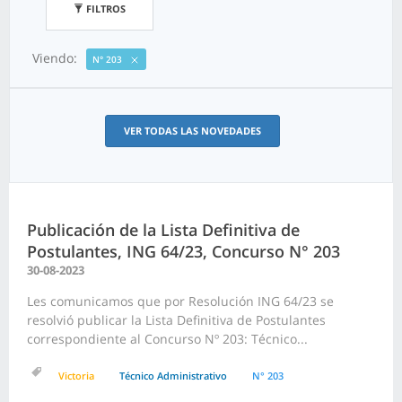
FILTROS
Viendo:
N° 203
VER TODAS LAS NOVEDADES
Publicación de la Lista Definitiva de
Postulantes, ING 64/23, Concurso N° 203
30-08-2023
Les comunicamos que por Resolución ING 64/23 se
resolvió publicar la Lista Definitiva de Postulantes
correspondiente al Concurso Nº 203: Técnico...
Victoria
Técnico Administrativo
N° 203