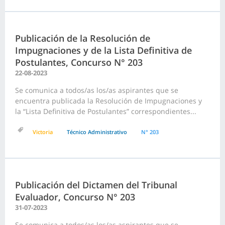
Publicación de la Resolución de
Impugnaciones y de la Lista Definitiva de
Postulantes, Concurso N° 203
22-08-2023
Se comunica a todos/as los/as aspirantes que se
encuentra publicada la Resolución de Impugnaciones y
la “Lista Definitiva de Postulantes” correspondientes...
Victoria
Técnico Administrativo
N° 203
Publicación del Dictamen del Tribunal
Evaluador, Concurso N° 203
31-07-2023
Se comunica a todos/as los/as aspirantes que se