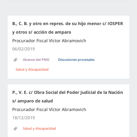
B., C. B. y otro en repres. de su hijo menor c/ IOSPER
y otros s/ acción de amparo
Procurador Fiscal Víctor Abramovich
06/02/2019
Alcance del PMO
Discusiones procesales
Salud y discapacidad
P., V. E. c/ Obra Social del Poder Judicial de la Nación
s/ amparo de salud
Procurador Fiscal Víctor Abramovich
18/12/2019
Salud y discapacidad