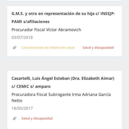
G.M.S. y otro en representación de su hija c/ INSSJP-
PAMI s/afiliaciones
Procurador Fiscal Víctor Abramovich
03/07/2018
Características del sistema de salud
Salud y discapacidad
Casartelli, Luis Ángel Esteban (Dra. Elizabeth Aimar)
c/ CEMIC s/ amparo
Procuradora Fiscal Subrogante Irma Adriana García
Netto
18/05/2017
Salud y discapacidad