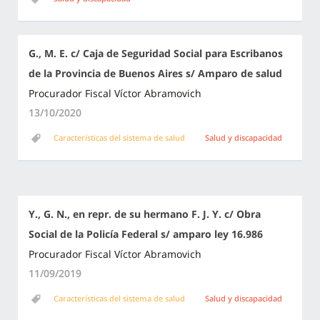
G., M. E. c/ Caja de Seguridad Social para Escribanos
de la Provincia de Buenos Aires s/ Amparo de salud
Procurador Fiscal Víctor Abramovich
13/10/2020
Características del sistema de salud
Salud y discapacidad
Y., G. N., en repr. de su hermano F. J. Y. c/ Obra
Social de la Policía Federal s/ amparo ley 16.986
Procurador Fiscal Víctor Abramovich
11/09/2019
Características del sistema de salud
Salud y discapacidad