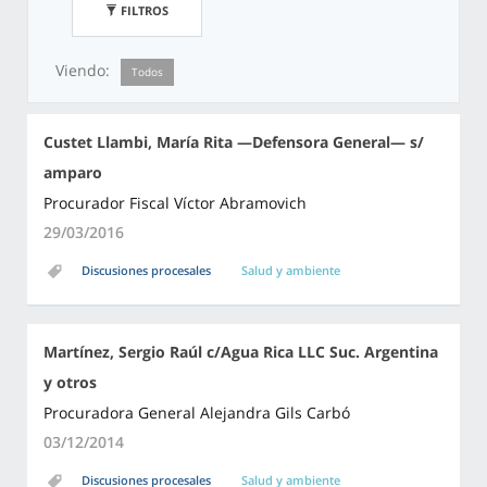
FILTROS
Viendo:
Todos
Custet Llambi, María Rita —Defensora General— s/
amparo
Procurador Fiscal Víctor Abramovich
29/03/2016
Discusiones procesales
Salud y ambiente
Martínez, Sergio Raúl c/Agua Rica LLC Suc. Argentina
y otros
Procuradora General Alejandra Gils Carbó
03/12/2014
Discusiones procesales
Salud y ambiente