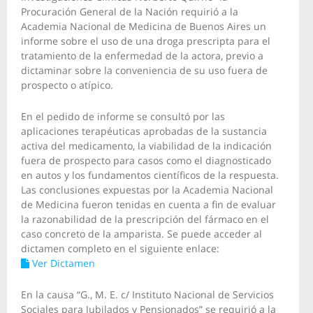
Procuración General de la Nación requirió a la
Academia Nacional de Medicina de Buenos Aires un
informe sobre el uso de una droga prescripta para el
tratamiento de la enfermedad de la actora, previo a
dictaminar sobre la conveniencia de su uso fuera de
prospecto o atípico.
En el pedido de informe se consultó por las
aplicaciones terapéuticas aprobadas de la sustancia
activa del medicamento, la viabilidad de la indicación
fuera de prospecto para casos como el diagnosticado
en autos y los fundamentos científicos de la respuesta.
Las conclusiones expuestas por la Academia Nacional
de Medicina fueron tenidas en cuenta a fin de evaluar
la razonabilidad de la prescripción del fármaco en el
caso concreto de la amparista. Se puede acceder al
dictamen completo en el siguiente enlace:
Ver Dictamen
En la causa “G., M. E. c/ Instituto Nacional de Servicios
Sociales para Jubilados y Pensionados” se requirió a la