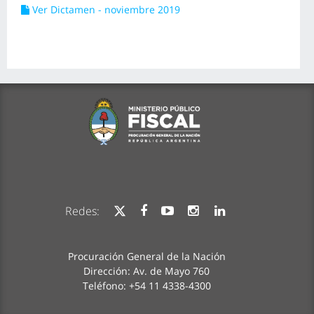
Ver Dictamen - noviembre 2019
Redes:
Procuración General de la Nación
Dirección: Av. de Mayo 760
Teléfono: +54 11 4338-4300