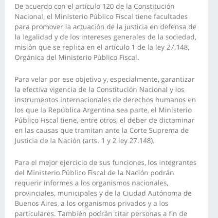
De acuerdo con el artículo 120 de la Constitución
Nacional, el Ministerio Público Fiscal tiene facultades
para promover la actuación de la justicia en defensa de
la legalidad y de los intereses generales de la sociedad,
misión que se replica en el artículo 1 de la ley 27.148,
Orgánica del Ministerio Público Fiscal.
Para velar por ese objetivo y, especialmente, garantizar
la efectiva vigencia de la Constitución Nacional y los
instrumentos internacionales de derechos humanos en
los que la República Argentina sea parte, el Ministerio
Público Fiscal tiene, entre otros, el deber de dictaminar
en las causas que tramitan ante la Corte Suprema de
Justicia de la Nación (arts. 1 y 2 ley 27.148).
Para el mejor ejercicio de sus funciones, los integrantes
del Ministerio Público Fiscal de la Nación podrán
requerir informes a los organismos nacionales,
provinciales, municipales y de la Ciudad Autónoma de
Buenos Aires, a los organismos privados y a los
particulares. También podrán citar personas a fin de