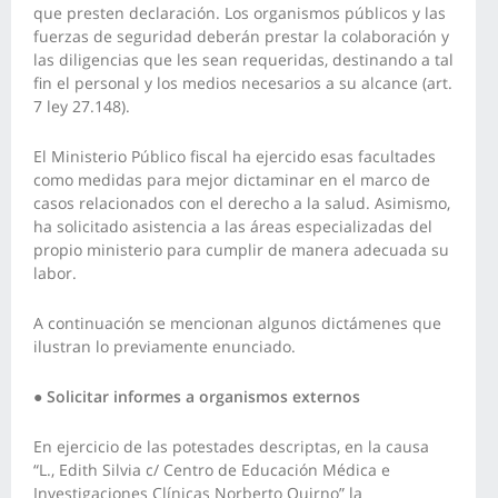
que presten declaración. Los organismos públicos y las
fuerzas de seguridad deberán prestar la colaboración y
las diligencias que les sean requeridas, destinando a tal
fin el personal y los medios necesarios a su alcance (art.
7 ley 27.148).
El Ministerio Público fiscal ha ejercido esas facultades
como medidas para mejor dictaminar en el marco de
casos relacionados con el derecho a la salud. Asimismo,
ha solicitado asistencia a las áreas especializadas del
propio ministerio para cumplir de manera adecuada su
labor.
A continuación se mencionan algunos dictámenes que
ilustran lo previamente enunciado.
●
Solicitar informes a organismos externos
En ejercicio de las potestades descriptas, en la causa
“L., Edith Silvia c/ Centro de Educación Médica e
Investigaciones Clínicas Norberto Quirno” la