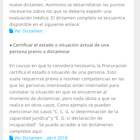
nuevo dictamen. Asimismo se desarrollaron los puntos
necesarios sobre los que se debería expedir una
evaluación médica. El dictamen completo se encuentra
disponible en el siguiente enlace:
Ver Dictamen
●
Certificar el estado o situación actual de una
persona previo a dictaminar
En causas en que lo considera necesario, la Procuración
certifica el estado o situación de una persona. Esto
suele requerirse previo a resolver competencias en las
que las personas interesadas están internadas para
constatar la situación en que se encuentran al
momento de dictaminar, pero nada obsta a que se
realice en otros casos. Como ejemplo se pueden
mencionar los casos “C. C. G. s/ determinación de la
capacidad jurídica” y “E. G. s/ declaración de
incapacidad”. Se puede acceder a los dictámenes
completos aquí:
Ver Dictamen - abril 2018