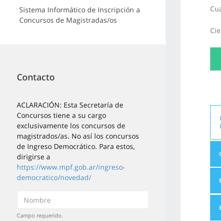
Cua
Sistema Informático de Inscripción a
Concursos de Magistradas/os
Cie
Contacto
ACLARACIÓN: Esta Secretaría de
Concursos tiene a su cargo
exclusivamente los concursos de
magistrados/as. No así los concursos
de Ingreso Democrático. Para estos,
dirigirse a
https://www.mpf.gob.ar/ingreso-
democratico/novedad/
Campo requerido.