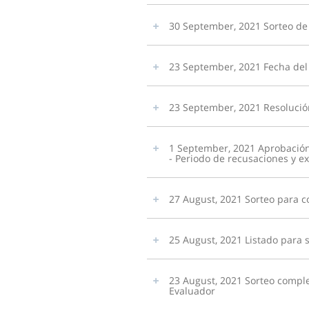
30 September, 2021 Sorteo de 
23 September, 2021 Fecha del 
23 September, 2021 Resoluci
1 September, 2021 Aprobación 
- Periodo de recusaciones y e
27 August, 2021 Sorteo para c
25 August, 2021 Listado para
23 August, 2021 Sorteo comple
Evaluador