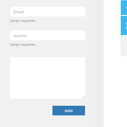
Campo requerido.
Campo requerido.