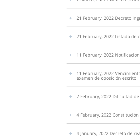
21 February, 2022 Decreto ing
21 February, 2022 Listado de 
11 February, 2022 Notificacion
11 February, 2022 Vencimiento
examen de oposición escrito
7 February, 2022 Dificultad 
4 February, 2022 Constitución
4 January, 2022 Decreto de re