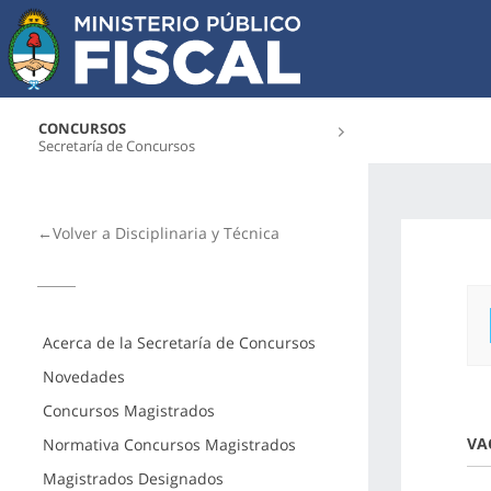
CONCURSOS
Secretaría de Concursos
←Volver a Disciplinaria y Técnica
Acerca de la Secretaría de Concursos
Novedades
Concursos Magistrados
VA
Normativa Concursos Magistrados
Magistrados Designados