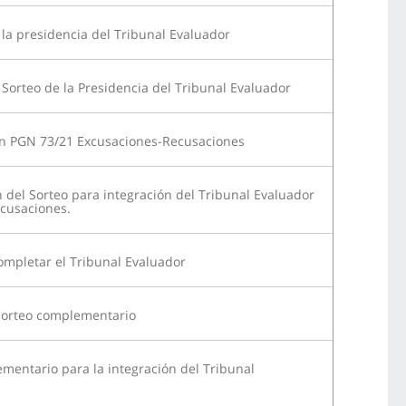
la presidencia del Tribunal Evaluador
Sorteo de la Presidencia del Tribunal Evaluador
ón PGN 73/21 Excusaciones-Recusaciones
del Sorteo para integración del Tribunal Evaluador
xcusaciones.
ompletar el Tribunal Evaluador
 sorteo complementario
mentario para la integración del Tribunal