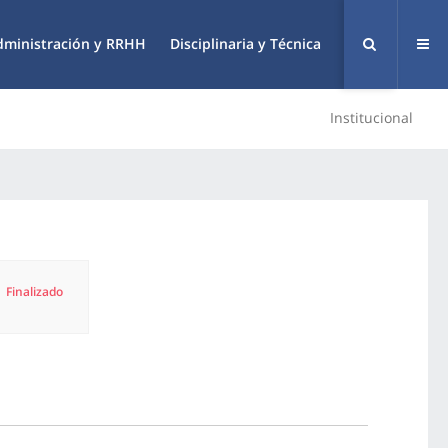
dministración y RRHH
Disciplinaria y Técnica
Institucional
Finalizado