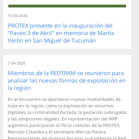
15-04-2026
PROTEX presente en la inauguración del
"Paseo 3 de Abril" en memoria de Marita
Verón en San Miguel de Tucumán
7-04-2026
Miembros de la REDTRAM se reunieron para
analizar las nuevas formas de explotación en
la región
En el encuentro se abordaron nuevas modalidades de
trata en la región, como la explotación en entornos
digitales, la criminalidad forzada, la gestación subrogada
y las adopciones ilegales. En representación del MPF
argentino participaron el fiscal cotitular de la PROTEX,
Marcelo Colombo y el secretario Marcos Parera.
Representantes de diversas fiscalías que integran la Red