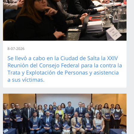
8-07-2026
Se llevó a cabo en la Ciudad de Salta la XXIV
Reunión del Consejo Federal para la contra la
Trata y Explotación de Personas y asistencia
a sus víctimas.