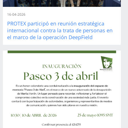
16-04-2026
PROTEX participó en reunión estratégica
internacional contra la trata de personas en
el marco de la operación DeepField