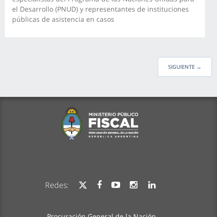
el Desarrollo (PNUD) y representantes de instituciones
públicas de asistencia en casos
SIGUIENTE
→
Redes:
Procuración General de la Nación