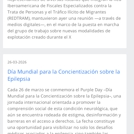
Iberoamericana de Fiscales Especializados contra la
Trata de Personas y el Tráfico Ilícito de Migrantes
(REDTRAM), mantuvieron ayer una reunión —a través de
medios digitales—, en el marco de la puesta en marcha
del grupo de trabajo sobre nuevas modalidades de
explotación creado durante el X
26-03-2026
Día Mundial para la Concientización sobre la
Epilepsia
Cada 26 de marzo se conmemora el Purple Day –Día
Mundial para la Concientización sobre la Epilepsia–, una
jornada internacional orientada a promover la
comprensión social de esta condición neurológica, que
aún se encuentra rodeada de estigma, desinformación y
barreras en el acceso a derechos. La fecha constituye
una oportunidad para visibilizar no solo los desafíos
médicos asociados a la epilepsia, sino también las