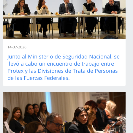
14-07-2026
Junto al Ministerio de Seguridad Nacional, se
llevó a cabo un encuentro de trabajo entre
Protex y las Divisiones de Trata de Personas
de las Fuerzas Federales.