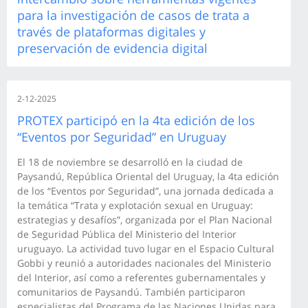
para la investigación de casos de trata a
través de plataformas digitales y
preservación de evidencia digital
2-12-2025
PROTEX participó en la 4ta edición de los
“Eventos por Seguridad” en Uruguay
El 18 de noviembre se desarrolló en la ciudad de
Paysandú, República Oriental del Uruguay, la 4ta edición
de los “Eventos por Seguridad”, una jornada dedicada a
la temática “Trata y explotación sexual en Uruguay:
estrategias y desafíos”, organizada por el Plan Nacional
de Seguridad Pública del Ministerio del Interior
uruguayo. La actividad tuvo lugar en el Espacio Cultural
Gobbi y reunió a autoridades nacionales del Ministerio
del Interior, así como a referentes gubernamentales y
comunitarios de Paysandú. También participaron
especialistas del Programa de las Naciones Unidas para