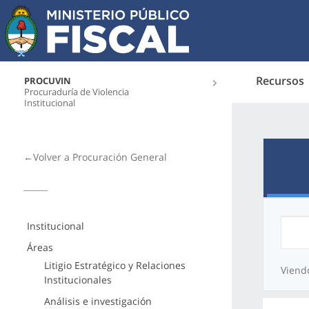
Recursos
PROCUVIN
Procuraduría de Violencia
Institucional
←Volver a Procuración General
Institucional
Áreas
Litigio Estratégico y Relaciones
Viend
Institucionales
Análisis e investigación