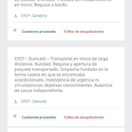
en micro. Requisa a bordo.
CFCP - Sanabria
Cuestiones procesales
Tráfico de estupefacientes
CFCP – Stancatti – Transporte en micro de larga
distancia. Nulidad. Requisa y apertura de
paquete transportado. Sospecha fundada en la
forma casera en que se encontraba
acondicionado. Inexistencia de urgencia ni
circunstancias objetivas concomitantes. Ausencia
de cauce independiente.
CFCP - Stancatti
Cuestiones procesales
Tráfico de estupefacientes