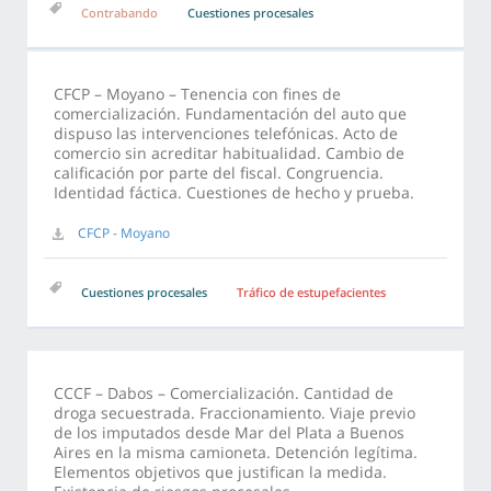
Contrabando
Cuestiones procesales
CFCP – Moyano – Tenencia con fines de
comercialización. Fundamentación del auto que
dispuso las intervenciones telefónicas. Acto de
comercio sin acreditar habitualidad. Cambio de
calificación por parte del fiscal. Congruencia.
Identidad fáctica. Cuestiones de hecho y prueba.
CFCP - Moyano
Cuestiones procesales
Tráfico de estupefacientes
CCCF – Dabos – Comercialización. Cantidad de
droga secuestrada. Fraccionamiento. Viaje previo
de los imputados desde Mar del Plata a Buenos
Aires en la misma camioneta. Detención legítima.
Elementos objetivos que justifican la medida.