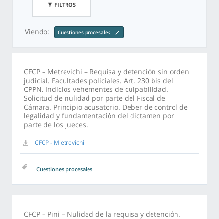
FILTROS
Viendo:
Cuestiones procesales
CFCP – Metrevichi – Requisa y detención sin orden
judicial. Facultades policiales. Art. 230 bis del
CPPN. Indicios vehementes de culpabilidad.
Solicitud de nulidad por parte del Fiscal de
Cámara. Principio acusatorio. Deber de control de
legalidad y fundamentación del dictamen por
parte de los jueces.
CFCP - Mietrevichi
Cuestiones procesales
CFCP – Pini – Nulidad de la requisa y detención.