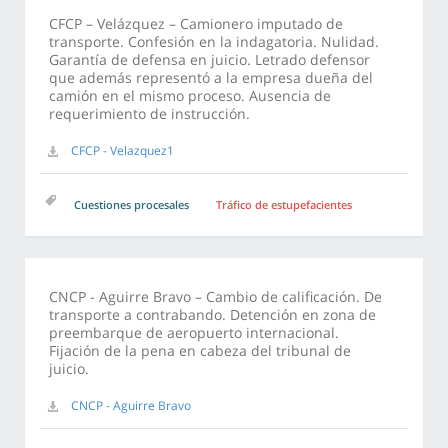
CFCP – Velázquez – Camionero imputado de
transporte. Confesión en la indagatoria. Nulidad.
Garantía de defensa en juicio. Letrado defensor
que además representó a la empresa dueña del
camión en el mismo proceso. Ausencia de
requerimiento de instrucción.
CFCP - Velazquez1
Cuestiones procesales
Tráfico de estupefacientes
CNCP - Aguirre Bravo – Cambio de calificación. De
transporte a contrabando. Detención en zona de
preembarque de aeropuerto internacional.
Fijación de la pena en cabeza del tribunal de
juicio.
CNCP - Aguirre Bravo