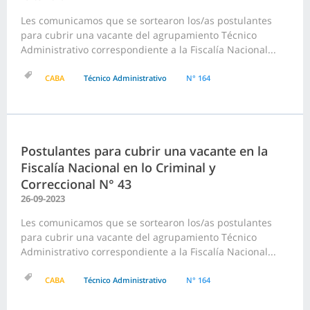
Les comunicamos que se sortearon los/as postulantes
para cubrir una vacante del agrupamiento Técnico
Administrativo correspondiente a la Fiscalía Nacional...
CABA
Técnico Administrativo
N° 164
Postulantes para cubrir una vacante en la
Fiscalía Nacional en lo Criminal y
Correccional N° 43
26-09-2023
Les comunicamos que se sortearon los/as postulantes
para cubrir una vacante del agrupamiento Técnico
Administrativo correspondiente a la Fiscalía Nacional...
CABA
Técnico Administrativo
N° 164