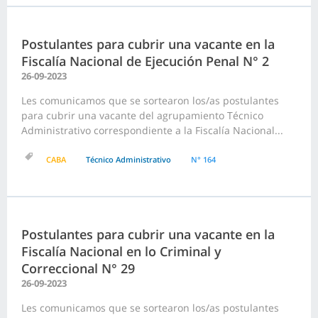
Postulantes para cubrir una vacante en la
Fiscalía Nacional de Ejecución Penal N° 2
26-09-2023
Les comunicamos que se sortearon los/as postulantes
para cubrir una vacante del agrupamiento Técnico
Administrativo correspondiente a la Fiscalía Nacional...
CABA
Técnico Administrativo
N° 164
Postulantes para cubrir una vacante en la
Fiscalía Nacional en lo Criminal y
Correccional N° 29
26-09-2023
Les comunicamos que se sortearon los/as postulantes