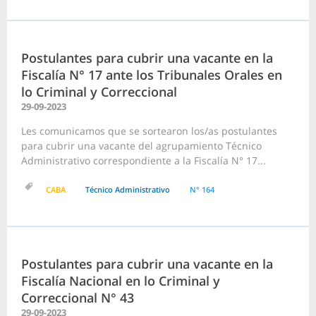
Postulantes para cubrir una vacante en la
Fiscalía N° 17 ante los Tribunales Orales en
lo Criminal y Correccional
29-09-2023
Les comunicamos que se sortearon los/as postulantes
para cubrir una vacante del agrupamiento Técnico
Administrativo correspondiente a la Fiscalía N° 17...
CABA
Técnico Administrativo
N° 164
Postulantes para cubrir una vacante en la
Fiscalía Nacional en lo Criminal y
Correccional N° 43
29-09-2023