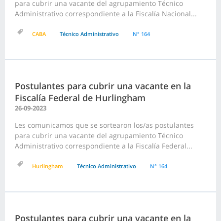
para cubrir una vacante del agrupamiento Técnico
Administrativo correspondiente a la Fiscalía Nacional...
CABA
Técnico Administrativo
N° 164
Postulantes para cubrir una vacante en la
Fiscalía Federal de Hurlingham
26-09-2023
Les comunicamos que se sortearon los/as postulantes
para cubrir una vacante del agrupamiento Técnico
Administrativo correspondiente a la Fiscalía Federal...
Hurlingham
Técnico Administrativo
N° 164
Postulantes para cubrir una vacante en la