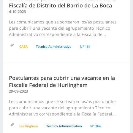
Fiscalía de Distrito del Barrio de La Boca
4-10-2023
Les comunicamos que se sortearon los/as postulantes
para cubrir una vacante del agrupamiento Técnico
Administrativo correspondiente a la Fiscalía de...
CABA
Técnico Administrativo
N° 164
Postulantes para cubrir una vacante en la
Fiscalía Federal de Hurlingham
29-09-2023
Les comunicamos que se sortearon los/as postulantes
para cubrir una vacante del agrupamiento Técnico
Administrativo correspondiente a la Fiscalía Federal...
Hurlingham
Técnico Administrativo
N° 164