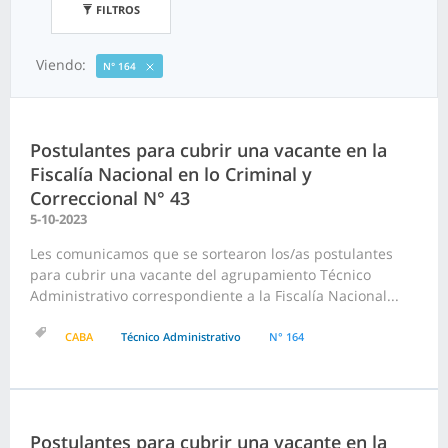
FILTROS
Viendo:
N° 164
Postulantes para cubrir una vacante en la
Fiscalía Nacional en lo Criminal y
Correccional N° 43
5-10-2023
Les comunicamos que se sortearon los/as postulantes
para cubrir una vacante del agrupamiento Técnico
Administrativo correspondiente a la Fiscalía Nacional...
CABA
Técnico Administrativo
N° 164
Postulantes para cubrir una vacante en la