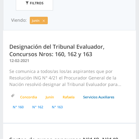
FILTROS
Viendo:
Junín
Designación del Tribunal Evaluador,
Concursos Nros: 160, 162 y 163
12-02-2021
Se comunica a todos/as los/as aspirantes que por
Resolución ING N° 4/21 el Procurador General de la
Nación resolvió designar al Tribunal Evaluador para...
Concordia
Junín
Rafaela
Servicios Auxiliares
N° 160
N° 162
N° 163