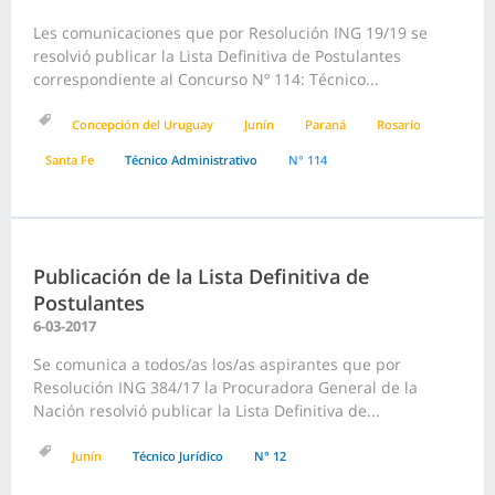
Les comunicaciones que por Resolución ING 19/19 se
resolvió publicar la Lista Definitiva de Postulantes
correspondiente al Concurso Nº 114: Técnico...
Concepción del Uruguay
Junín
Paraná
Rosario
Santa Fe
Técnico Administrativo
N° 114
Publicación de la Lista Definitiva de
Postulantes
6-03-2017
Se comunica a todos/as los/as aspirantes que por
Resolución ING 384/17 la Procuradora General de la
Nación resolvió publicar la Lista Definitiva de...
Junín
Técnico Jurídico
N° 12