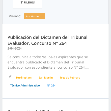
FILTROS
Viendo:
San Martin
Publicación del Dictamen del Tribunal
Evaluador, Concurso N° 264
5-04-2024
Se comunica a todos/as los/as aspirantes que se
encuentra publicado el Dictamen del Tribunal
Evaluador correspondiente al concurso N° 264:...
Hurlingham
San Martin
Tres de Febrero
Técnico Administrativo
N° 264